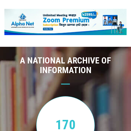
A NATIONAL ARCHIVE OF
INFORMATION
170