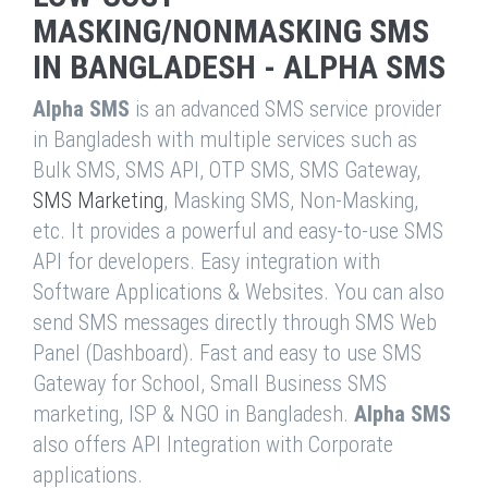
MASKING/NONMASKING SMS
IN BANGLADESH - ALPHA SMS
Alpha SMS
is an advanced SMS service provider
in Bangladesh with multiple services such as
Bulk SMS, SMS API, OTP SMS, SMS Gateway,
SMS Marketing
, Masking SMS, Non-Masking,
etc. It provides a powerful and easy-to-use SMS
API for developers. Easy integration with
Software Applications & Websites. You can also
send SMS messages directly through SMS Web
Panel (Dashboard). Fast and easy to use SMS
Gateway for School, Small Business SMS
marketing, ISP & NGO in Bangladesh.
Alpha SMS
also offers API Integration with Corporate
applications.