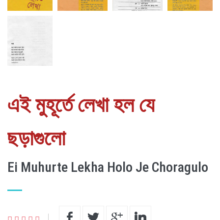
এই মুহূর্তে লেখা হল যে
ছড়াগুলো
Ei Muhurte Lekha Holo Je Choragulo