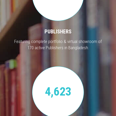
PUBLISHERS
Featuring complete portfolio & virtual showroom of
170 active Publishers in Bangladesh.
4,623