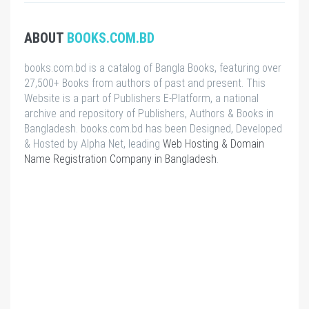
ABOUT
BOOKS.COM.BD
books.com.bd is a catalog of Bangla Books, featuring over
27,500+ Books from authors of past and present. This
Website is a part of Publishers E-Platform, a national
archive and repository of Publishers, Authors & Books in
Bangladesh. books.com.bd has been Designed, Developed
& Hosted by Alpha Net, leading
Web Hosting & Domain
Name Registration Company in Bangladesh
.