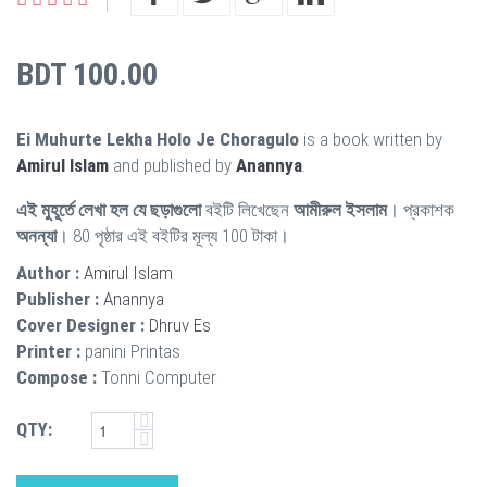
BDT 100.00
Ei Muhurte Lekha Holo Je Choragulo
is a book written by
Amirul Islam
and published by
Anannya
.
এই মুহূর্তে লেখা হল যে ছড়াগুলো
বইটি লিখেছেন
আমীরুল ইসলাম
। প্রকাশক
অনন্যা
। 80 পৃষ্ঠার এই বইটির মূল্য 100 টাকা।
Author :
Amirul Islam
Publisher :
Anannya
Cover Designer :
Dhruv Es
Printer :
panini Printas
Compose :
Tonni Computer
QTY: