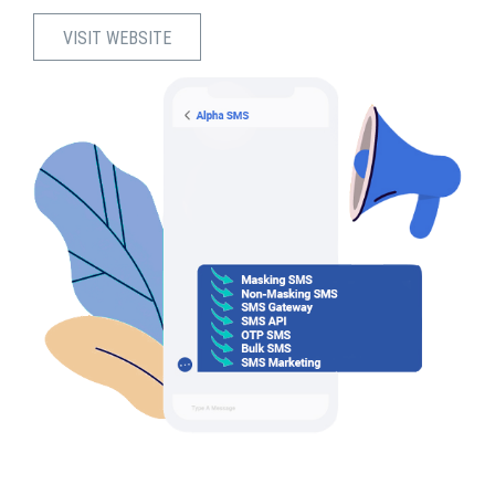
VISIT WEBSITE