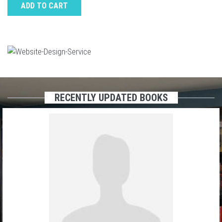
ADD TO CART
RECENTLY UPDATED BOOKS