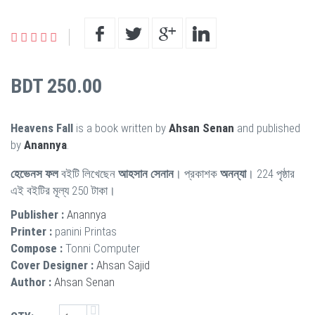
BDT 250.00
Heavens Fall
is a book written by
Ahsan Senan
and published
by
Anannya
.
হেভেনস ফল
বইটি লিখেছেন
আহসান সেনান
। প্রকাশক
অনন্যা
। 224 পৃষ্ঠার
এই বইটির মূল্য 250 টাকা।
Publisher :
Anannya
Printer :
panini Printas
Compose :
Tonni Computer
Cover Designer :
Ahsan Sajid
Author :
Ahsan Senan