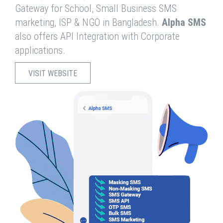
Gateway for School, Small Business SMS
marketing, ISP & NGO in Bangladesh.
Alpha SMS
also offers API Integration with Corporate
applications.
VISIT WEBSITE