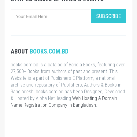
SUBSCRIBE
ABOUT
BOOKS.COM.BD
books.com.bd is a catalog of Bangla Books, featuring over
27,500+ Books from authors of past and present. This
Website is a part of Publishers E-Platform, a national
archive and repository of Publishers, Authors & Books in
Bangladesh. books.com.bd has been Designed, Developed
& Hosted by Alpha Net, leading
Web Hosting & Domain
Name Registration Company in Bangladesh
.