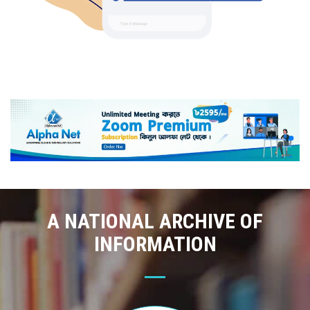
A NATIONAL ARCHIVE OF
INFORMATION