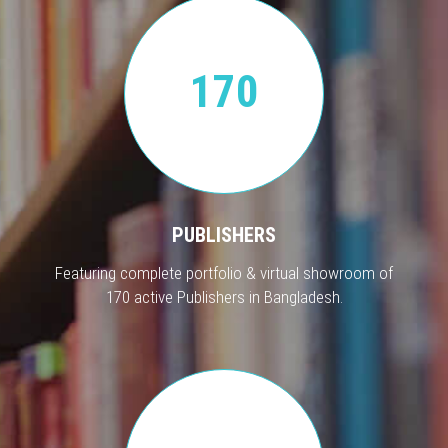
170
PUBLISHERS
Featuring complete portfolio & virtual showroom of
170 active Publishers in Bangladesh.