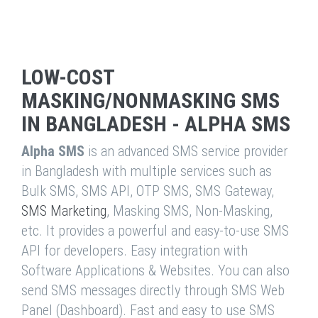
LOW-COST
MASKING/NONMASKING SMS
IN BANGLADESH - ALPHA SMS
Alpha SMS
is an advanced SMS service provider
in Bangladesh with multiple services such as
Bulk SMS, SMS API, OTP SMS, SMS Gateway,
SMS Marketing
, Masking SMS, Non-Masking,
etc. It provides a powerful and easy-to-use SMS
API for developers. Easy integration with
Software Applications & Websites. You can also
send SMS messages directly through SMS Web
Panel (Dashboard). Fast and easy to use SMS