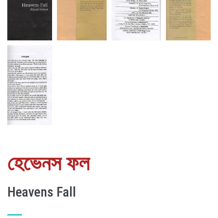
হেভেনস ফল
Heavens Fall