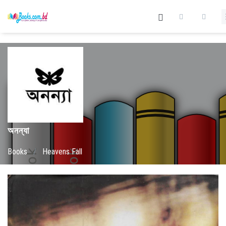
অনন্যা
Books
/
Heavens Fall