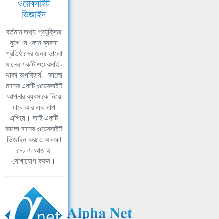
ওয়েবসাইট
ডিজাইন
বর্তমান তথ্য প্রযুক্তির
যুগে যে কোন ব্যবসা
প্রতিষ্ঠানের জন্য ভালো
মানের একটি ওয়েবসাইট
থাকা অপরিহার্য। ভালো
মানের একটি ওয়েবসাইট
আপনার ব্যবসাকে নিয়ে
যাবে আর এক ধাপ
এগিয়ে। তাই একটি
ভালো মানের ওয়েবসাইট
ডিজাইন করতে আলফা
নেট এ আজ ই
যোগাযোগ করুন।