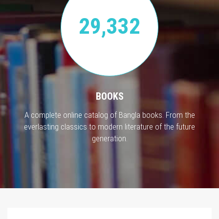
29,332
BOOKS
A complete online catalog of Bangla books. From the
everlasting classics to modern literature of the future
generation.