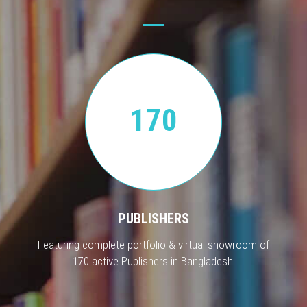
170
PUBLISHERS
Featuring complete portfolio & virtual showroom of
170 active Publishers in Bangladesh.