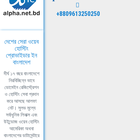
+8809613250250
দেশের সেরা ওয়েব
হোস্টিং
প্রোভাইডার ইন
বাংলাদেশ
দীর্ঘ ১৭ বছর বাংলাদেশে
নিরবিচ্ছিন্ন ভাবে
ডোমেইন রেজিস্ট্রেশন
ও হোস্টিং সেবা প্রদান
করে আসছে আলফা
নেট। সুলভ মূল্যে
সর্বাধুনিক লিনাক্স এবং
উইন্ডোজ ওয়েব হোস্টিং
আমেরিকা অথবা
বাংলাদেশের ডাটাসেন্টারে