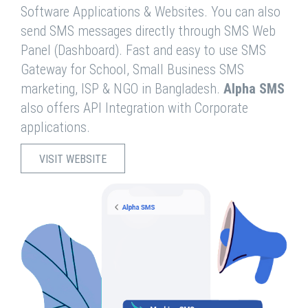
Software Applications & Websites. You can also
send SMS messages directly through SMS Web
Panel (Dashboard). Fast and easy to use SMS
Gateway for School, Small Business SMS
marketing, ISP & NGO in Bangladesh.
Alpha SMS
also offers API Integration with Corporate
applications.
VISIT WEBSITE