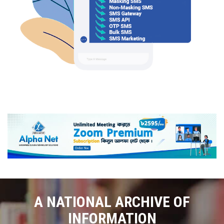
A NATIONAL ARCHIVE OF
INFORMATION