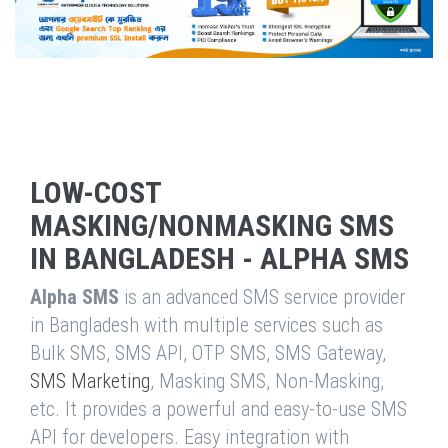
LOW-COST
MASKING/NONMASKING SMS
IN BANGLADESH - ALPHA SMS
Alpha SMS
is an advanced SMS service provider
in Bangladesh with multiple services such as
Bulk SMS, SMS API, OTP SMS, SMS Gateway,
SMS Marketing
, Masking SMS, Non-Masking,
etc. It provides a powerful and easy-to-use SMS
API for developers. Easy integration with