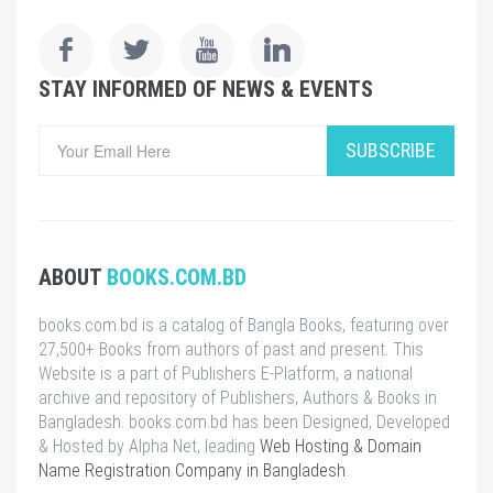
STAY INFORMED OF NEWS & EVENTS
SUBSCRIBE
ABOUT
BOOKS.COM.BD
books.com.bd is a catalog of Bangla Books, featuring over
27,500+ Books from authors of past and present. This
Website is a part of Publishers E-Platform, a national
archive and repository of Publishers, Authors & Books in
Bangladesh. books.com.bd has been Designed, Developed
& Hosted by Alpha Net, leading
Web Hosting & Domain
Name Registration Company in Bangladesh
.