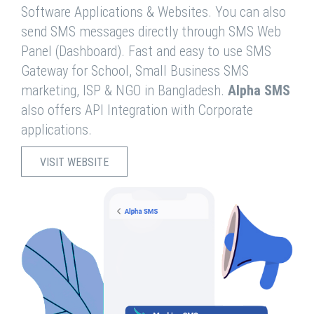
Software Applications & Websites. You can also
send SMS messages directly through SMS Web
Panel (Dashboard). Fast and easy to use SMS
Gateway for School, Small Business SMS
marketing, ISP & NGO in Bangladesh.
Alpha SMS
also offers API Integration with Corporate
applications.
VISIT WEBSITE