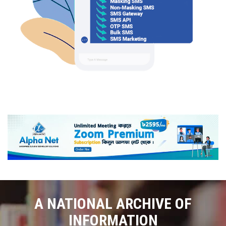
A NATIONAL ARCHIVE OF
INFORMATION