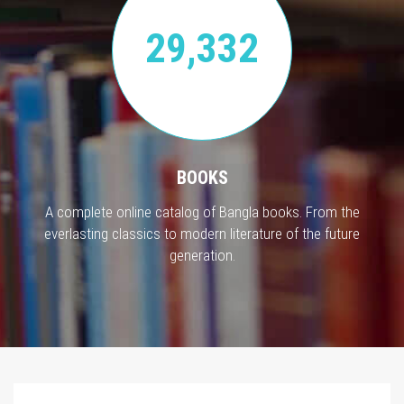
29,332
BOOKS
A complete online catalog of Bangla books. From the
everlasting classics to modern literature of the future
generation.