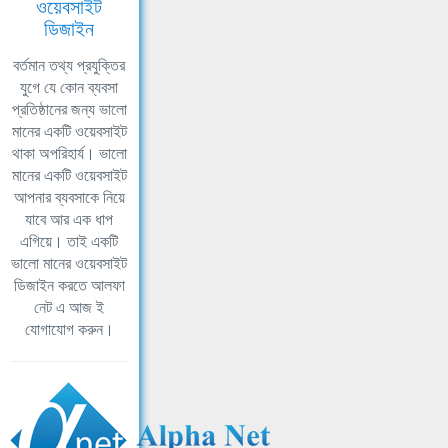
ওয়েবসাইট
ডিজাইন
বর্তমান তথ্য প্রযুক্তির
যুগে যে কোন ব্যবসা
প্রতিষ্ঠানের জন্য ভালো
মানের একটি ওয়েবসাইট
থাকা অপরিহার্য। ভালো
মানের একটি ওয়েবসাইট
আপনার ব্যবসাকে নিয়ে
যাবে আর এক ধাপ
এগিয়ে। তাই একটি
ভালো মানের ওয়েবসাইট
ডিজাইন করতে আলফা
নেট এ আজ ই
যোগাযোগ করুন।