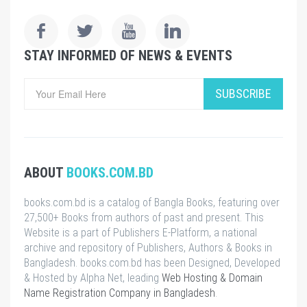
STAY INFORMED OF NEWS & EVENTS
SUBSCRIBE
ABOUT
BOOKS.COM.BD
books.com.bd is a catalog of Bangla Books, featuring over
27,500+ Books from authors of past and present. This
Website is a part of Publishers E-Platform, a national
archive and repository of Publishers, Authors & Books in
Bangladesh. books.com.bd has been Designed, Developed
& Hosted by Alpha Net, leading
Web Hosting & Domain
Name Registration Company in Bangladesh
.