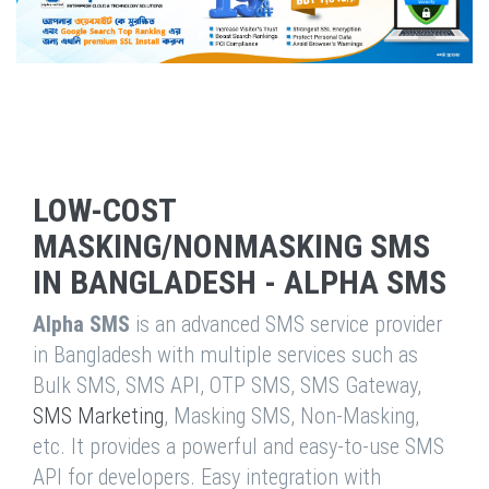
LOW-COST
MASKING/NONMASKING SMS
IN BANGLADESH - ALPHA SMS
Alpha SMS
is an advanced SMS service provider
in Bangladesh with multiple services such as
Bulk SMS, SMS API, OTP SMS, SMS Gateway,
SMS Marketing
, Masking SMS, Non-Masking,
etc. It provides a powerful and easy-to-use SMS
API for developers. Easy integration with