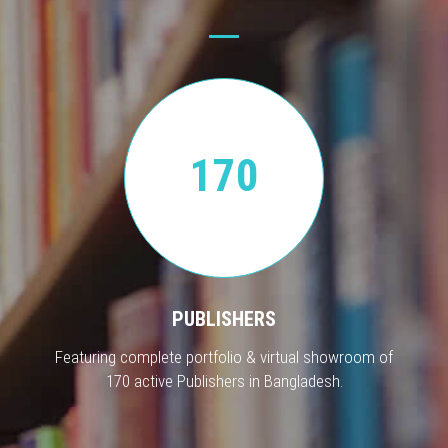
170
PUBLISHERS
Featuring complete portfolio & virtual showroom of
170 active Publishers in Bangladesh.