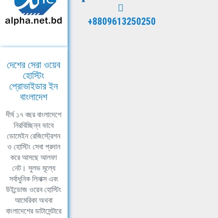
+8809613250250
দেশের সেরা ওয়েব
হোস্টিং
প্রোভাইডার ইন
বাংলাদেশ
দীর্ঘ ১৭ বছর বাংলাদেশে
নিরবিচ্ছিন্ন ভাবে
ডোমেইন রেজিস্ট্রেশন
ও হোস্টিং সেবা প্রদান
করে আসছে আলফা
নেট। সুলভ মূল্যে
সর্বাধুনিক লিনাক্স এবং
উইন্ডোজ ওয়েব হোস্টিং
আমেরিকা অথবা
বাংলাদেশের ডাটাসেন্টারে