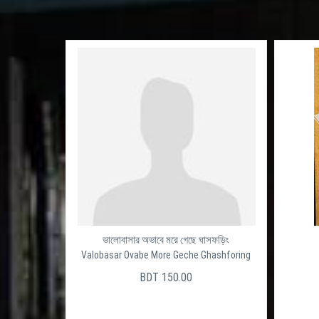
ভালোবাসার অভাবে মরে গেছে ঘাসফড়িং
Valobasar Ovabe More Geche Ghashforing
BDT 150.00