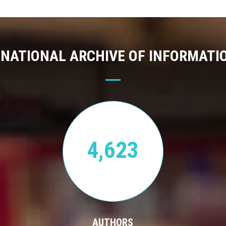
 NATIONAL ARCHIVE OF INFORMATI
4,623
AUTHORS