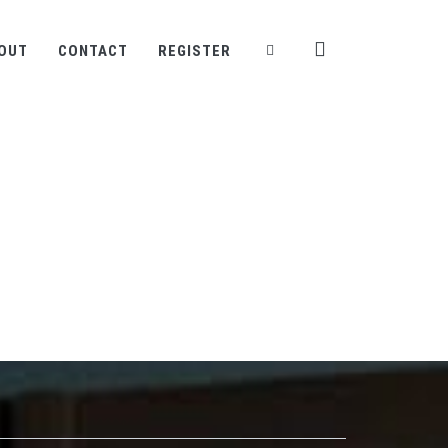
OUT
CONTACT
REGISTER