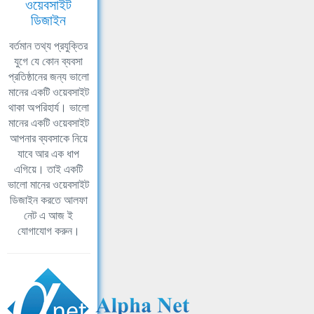
ওয়েবসাইট
ডিজাইন
বর্তমান তথ্য প্রযুক্তির
যুগে যে কোন ব্যবসা
প্রতিষ্ঠানের জন্য ভালো
মানের একটি ওয়েবসাইট
থাকা অপরিহার্য। ভালো
মানের একটি ওয়েবসাইট
আপনার ব্যবসাকে নিয়ে
যাবে আর এক ধাপ
এগিয়ে। তাই একটি
ভালো মানের ওয়েবসাইট
ডিজাইন করতে আলফা
নেট এ আজ ই
যোগাযোগ করুন।