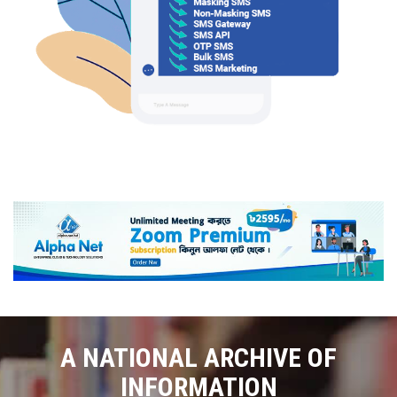
A NATIONAL ARCHIVE OF
INFORMATION