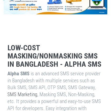
LOW-COST
MASKING/NONMASKING SMS
IN BANGLADESH - ALPHA SMS
Alpha SMS
is an advanced SMS service provider
in Bangladesh with multiple services such as
Bulk SMS, SMS API, OTP SMS, SMS Gateway,
SMS Marketing
, Masking SMS, Non-Masking,
etc. It provides a powerful and easy-to-use SMS
API for developers. Easy integration with