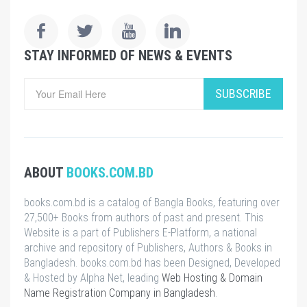
STAY INFORMED OF NEWS & EVENTS
SUBSCRIBE
ABOUT
BOOKS.COM.BD
books.com.bd is a catalog of Bangla Books, featuring over
27,500+ Books from authors of past and present. This
Website is a part of Publishers E-Platform, a national
archive and repository of Publishers, Authors & Books in
Bangladesh. books.com.bd has been Designed, Developed
& Hosted by Alpha Net, leading
Web Hosting & Domain
Name Registration Company in Bangladesh
.