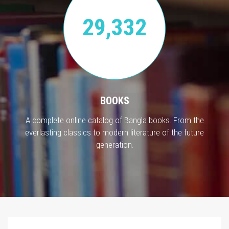
29,332
BOOKS
A complete online catalog of Bangla books. From the
everlasting classics to modern literature of the future
generation.