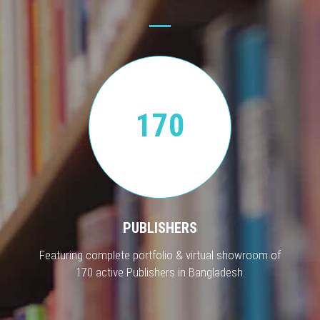
170
PUBLISHERS
Featuring complete portfolio & virtual showroom of
170 active Publishers in Bangladesh.