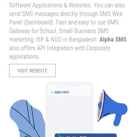
Software Applications & Websites. You can also
send SMS messages directly through SMS Web
Panel (Dashboard). Fast and easy to use SMS
Gateway for School, Small Business SMS
marketing, ISP & NGO in Bangladesh.
Alpha SMS
also offers API Integration with Corporate
applications.
VISIT WEBSITE