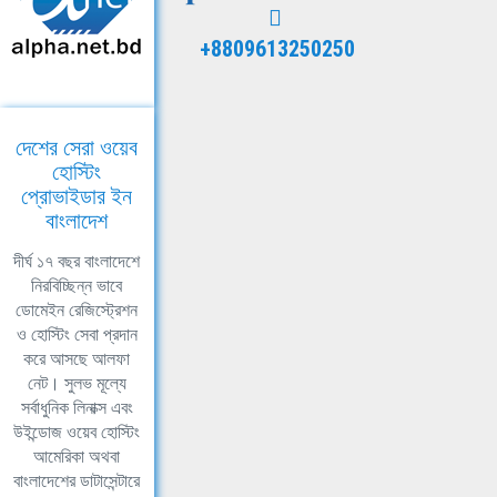
+8809613250250
দেশের সেরা ওয়েব
হোস্টিং
প্রোভাইডার ইন
বাংলাদেশ
দীর্ঘ ১৭ বছর বাংলাদেশে
নিরবিচ্ছিন্ন ভাবে
ডোমেইন রেজিস্ট্রেশন
ও হোস্টিং সেবা প্রদান
করে আসছে আলফা
নেট। সুলভ মূল্যে
সর্বাধুনিক লিনাক্স এবং
উইন্ডোজ ওয়েব হোস্টিং
আমেরিকা অথবা
বাংলাদেশের ডাটাসেন্টারে