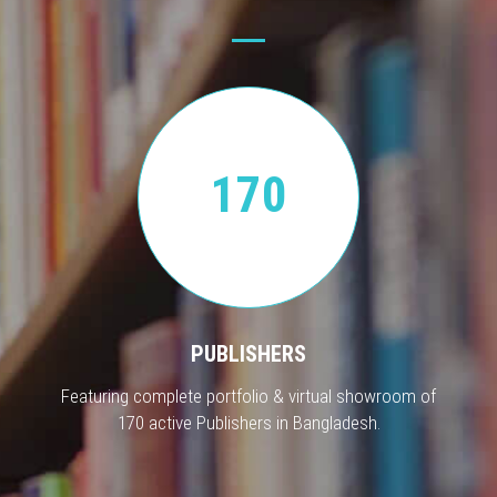
170
PUBLISHERS
Featuring complete portfolio & virtual showroom of
170 active Publishers in Bangladesh.