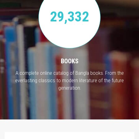
29,332
BOOKS
A complete online catalog of Bangla books. From the
everlasting classics to modern literature of the future
generation.