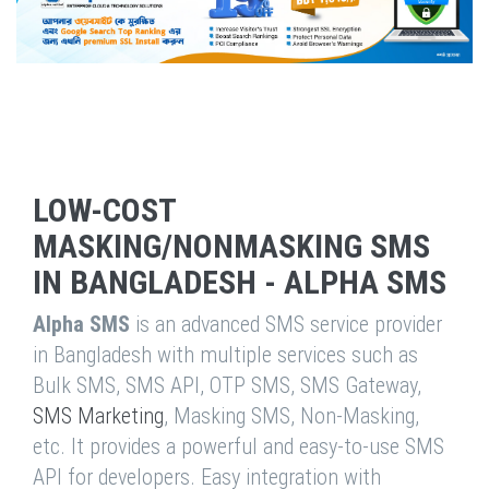
LOW-COST
MASKING/NONMASKING SMS
IN BANGLADESH - ALPHA SMS
Alpha SMS
is an advanced SMS service provider
in Bangladesh with multiple services such as
Bulk SMS, SMS API, OTP SMS, SMS Gateway,
SMS Marketing
, Masking SMS, Non-Masking,
etc. It provides a powerful and easy-to-use SMS
API for developers. Easy integration with