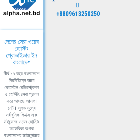
+8809613250250
দেশের সেরা ওয়েব
হোস্টিং
প্রোভাইডার ইন
বাংলাদেশ
দীর্ঘ ১৭ বছর বাংলাদেশে
নিরবিচ্ছিন্ন ভাবে
ডোমেইন রেজিস্ট্রেশন
ও হোস্টিং সেবা প্রদান
করে আসছে আলফা
নেট। সুলভ মূল্যে
সর্বাধুনিক লিনাক্স এবং
উইন্ডোজ ওয়েব হোস্টিং
আমেরিকা অথবা
বাংলাদেশের ডাটাসেন্টারে