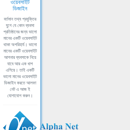
ওয়েবসাইট
ডিজাইন
বর্তমান তথ্য প্রযুক্তির
যুগে যে কোন ব্যবসা
প্রতিষ্ঠানের জন্য ভালো
মানের একটি ওয়েবসাইট
থাকা অপরিহার্য। ভালো
মানের একটি ওয়েবসাইট
আপনার ব্যবসাকে নিয়ে
যাবে আর এক ধাপ
এগিয়ে। তাই একটি
ভালো মানের ওয়েবসাইট
ডিজাইন করতে আলফা
নেট এ আজ ই
যোগাযোগ করুন।