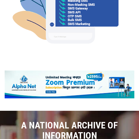
A NATIONAL ARCHIVE OF
INFORMATION