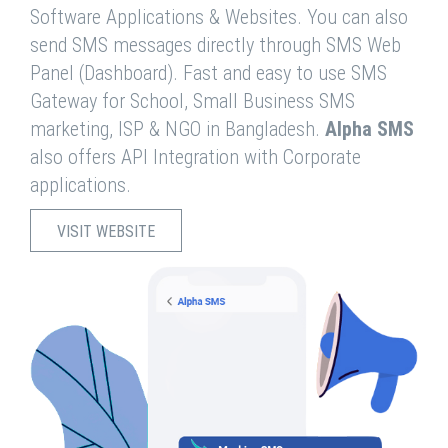
Software Applications & Websites. You can also
send SMS messages directly through SMS Web
Panel (Dashboard). Fast and easy to use SMS
Gateway for School, Small Business SMS
marketing, ISP & NGO in Bangladesh.
Alpha SMS
also offers API Integration with Corporate
applications.
VISIT WEBSITE