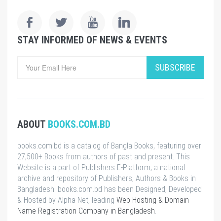
STAY INFORMED OF NEWS & EVENTS
SUBSCRIBE
ABOUT
BOOKS.COM.BD
books.com.bd is a catalog of Bangla Books, featuring over
27,500+ Books from authors of past and present. This
Website is a part of Publishers E-Platform, a national
archive and repository of Publishers, Authors & Books in
Bangladesh. books.com.bd has been Designed, Developed
& Hosted by Alpha Net, leading
Web Hosting & Domain
Name Registration Company in Bangladesh
.