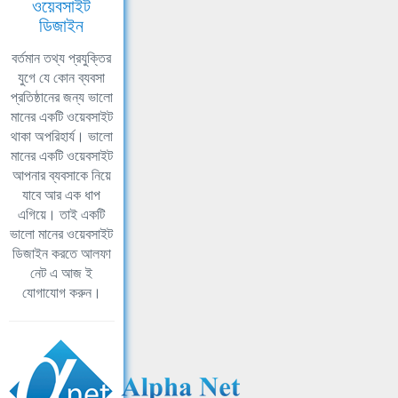
ওয়েবসাইট
ডিজাইন
বর্তমান তথ্য প্রযুক্তির
যুগে যে কোন ব্যবসা
প্রতিষ্ঠানের জন্য ভালো
মানের একটি ওয়েবসাইট
থাকা অপরিহার্য। ভালো
মানের একটি ওয়েবসাইট
আপনার ব্যবসাকে নিয়ে
যাবে আর এক ধাপ
এগিয়ে। তাই একটি
ভালো মানের ওয়েবসাইট
ডিজাইন করতে আলফা
নেট এ আজ ই
যোগাযোগ করুন।