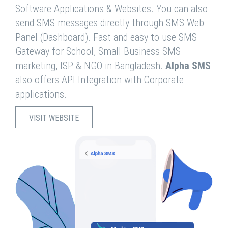
Software Applications & Websites. You can also
send SMS messages directly through SMS Web
Panel (Dashboard). Fast and easy to use SMS
Gateway for School, Small Business SMS
marketing, ISP & NGO in Bangladesh.
Alpha SMS
also offers API Integration with Corporate
applications.
VISIT WEBSITE