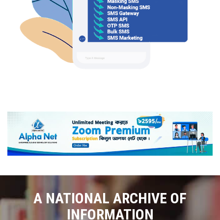
A NATIONAL ARCHIVE OF
INFORMATION