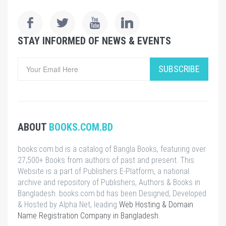
STAY INFORMED OF NEWS & EVENTS
SUBSCRIBE
ABOUT
BOOKS.COM.BD
books.com.bd is a catalog of Bangla Books, featuring over
27,500+ Books from authors of past and present. This
Website is a part of Publishers E-Platform, a national
archive and repository of Publishers, Authors & Books in
Bangladesh. books.com.bd has been Designed, Developed
& Hosted by Alpha Net, leading
Web Hosting & Domain
Name Registration Company in Bangladesh
.