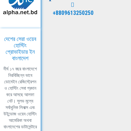
+8809613250250
দেশের সেরা ওয়েব
হোস্টিং
প্রোভাইডার ইন
বাংলাদেশ
দীর্ঘ ১৭ বছর বাংলাদেশে
নিরবিচ্ছিন্ন ভাবে
ডোমেইন রেজিস্ট্রেশন
ও হোস্টিং সেবা প্রদান
করে আসছে আলফা
নেট। সুলভ মূল্যে
সর্বাধুনিক লিনাক্স এবং
উইন্ডোজ ওয়েব হোস্টিং
আমেরিকা অথবা
বাংলাদেশের ডাটাসেন্টারে