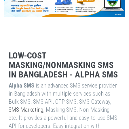
LOW-COST
MASKING/NONMASKING SMS
IN BANGLADESH - ALPHA SMS
Alpha SMS
is an advanced SMS service provider
in Bangladesh with multiple services such as
Bulk SMS, SMS API, OTP SMS, SMS Gateway,
SMS Marketing
, Masking SMS, Non-Masking,
etc. It provides a powerful and easy-to-use SMS
API for developers. Easy integration with