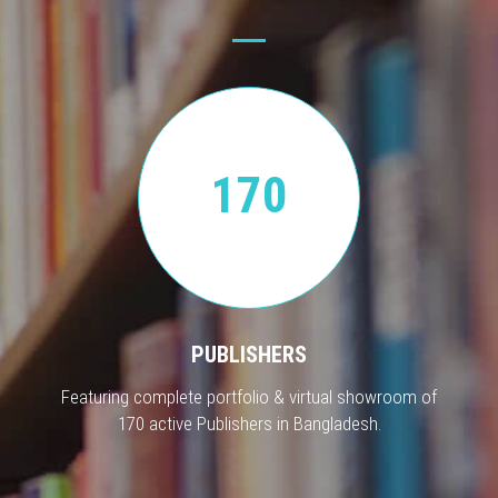
170
PUBLISHERS
Featuring complete portfolio & virtual showroom of
170 active Publishers in Bangladesh.