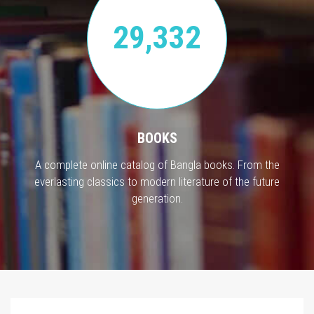
29,332
BOOKS
A complete online catalog of Bangla books. From the
everlasting classics to modern literature of the future
generation.