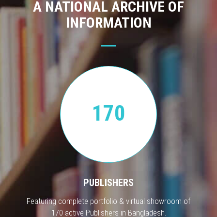
A NATIONAL ARCHIVE OF
INFORMATION
170
PUBLISHERS
Featuring complete portfolio & virtual showroom of
170 active Publishers in Bangladesh.