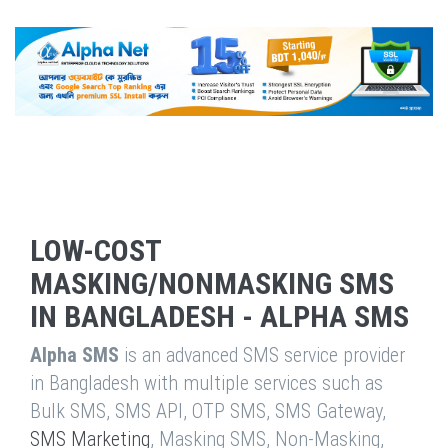
LOW-COST
MASKING/NONMASKING SMS
IN BANGLADESH - ALPHA SMS
Alpha SMS
is an advanced SMS service provider
in Bangladesh with multiple services such as
Bulk SMS, SMS API, OTP SMS, SMS Gateway,
SMS Marketing
, Masking SMS, Non-Masking,