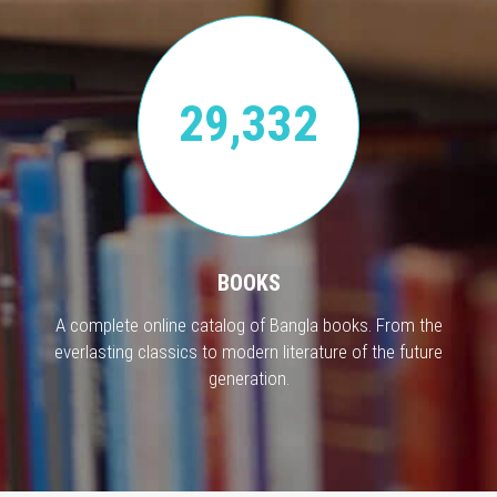
29,332
BOOKS
A complete online catalog of Bangla books. From the
everlasting classics to modern literature of the future
generation.