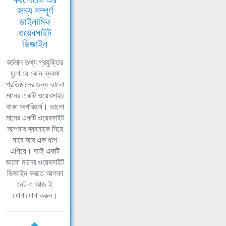
জন্য সম্পূর্ণ
ডাইনামিক
ওয়েবসাইট
ডিজাইন
বর্তমান তথ্য প্রযুক্তির
যুগে যে কোন ব্যবসা
প্রতিষ্ঠানের জন্য ভালো
মানের একটি ওয়েবসাইট
থাকা অপরিহার্য। ভালো
মানের একটি ওয়েবসাইট
আপনার ব্যবসাকে নিয়ে
যাবে আর এক ধাপ
এগিয়ে। তাই একটি
ভালো মানের ওয়েবসাইট
ডিজাইন করতে আলফা
নেট এ আজ ই
যোগাযোগ করুন।