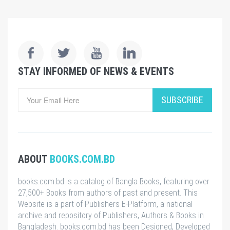
STAY INFORMED OF NEWS & EVENTS
SUBSCRIBE
ABOUT
BOOKS.COM.BD
books.com.bd is a catalog of Bangla Books, featuring over
27,500+ Books from authors of past and present. This
Website is a part of Publishers E-Platform, a national
archive and repository of Publishers, Authors & Books in
Bangladesh. books.com.bd has been Designed, Developed