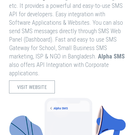
etc. It provides a powerful and easy-to-use SMS
API for developers. Easy integration with
Software Applications & Websites. You can also
send SMS messages directly through SMS Web
Panel (Dashboard). Fast and easy to use SMS
Gateway for School, Small Business SMS
marketing, ISP & NGO in Bangladesh.
Alpha SMS
also offers API Integration with Corporate
applications.
VISIT WEBSITE