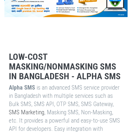
LOW-COST
MASKING/NONMASKING SMS
IN BANGLADESH - ALPHA SMS
Alpha SMS
is an advanced SMS service provider
in Bangladesh with multiple services such as
Bulk SMS, SMS API, OTP SMS, SMS Gateway,
SMS Marketing
, Masking SMS, Non-Masking,
etc. It provides a powerful and easy-to-use SMS
API for developers. Easy integration with