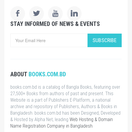
STAY INFORMED OF NEWS & EVENTS
SUBSCRIBE
ABOUT
BOOKS.COM.BD
books.com.bd is a catalog of Bangla Books, featuring over
27,500+ Books from authors of past and present. This
Website is a part of Publishers E-Platform, a national
archive and repository of Publishers, Authors & Books in
Bangladesh. books.com.bd has been Designed, Developed
& Hosted by Alpha Net, leading
Web Hosting & Domain
Name Registration Company in Bangladesh
.