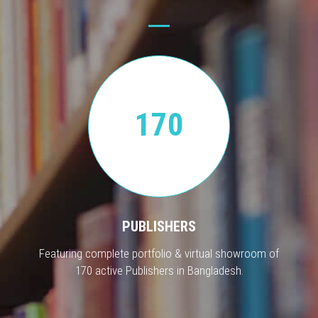
170
PUBLISHERS
Featuring complete portfolio & virtual showroom of
170 active Publishers in Bangladesh.