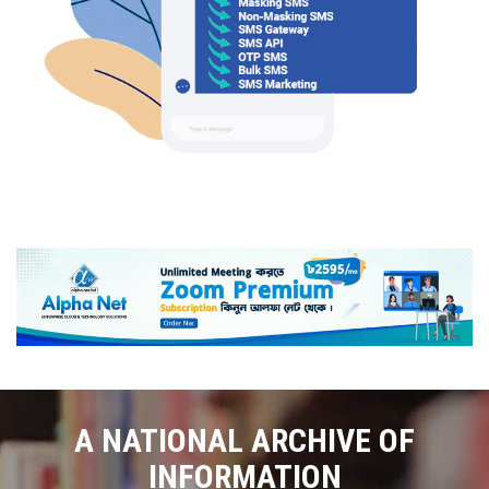
A NATIONAL ARCHIVE OF
INFORMATION