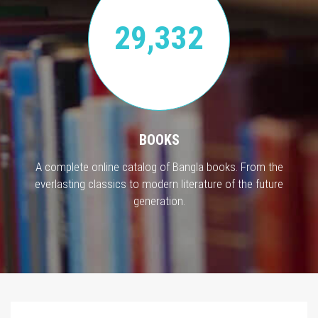
29,332
BOOKS
A complete online catalog of Bangla books. From the
everlasting classics to modern literature of the future
generation.