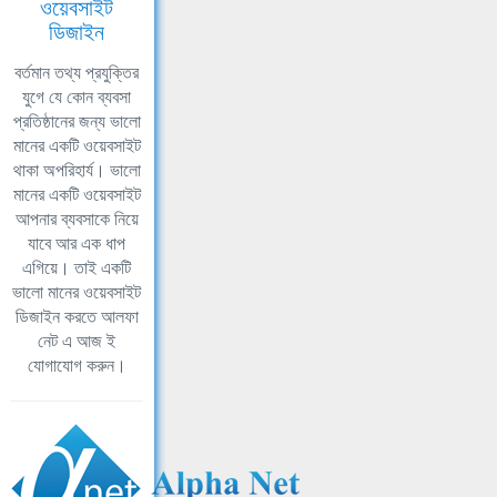
ওয়েবসাইট
ডিজাইন
বর্তমান তথ্য প্রযুক্তির
যুগে যে কোন ব্যবসা
প্রতিষ্ঠানের জন্য ভালো
মানের একটি ওয়েবসাইট
থাকা অপরিহার্য। ভালো
মানের একটি ওয়েবসাইট
আপনার ব্যবসাকে নিয়ে
যাবে আর এক ধাপ
এগিয়ে। তাই একটি
ভালো মানের ওয়েবসাইট
ডিজাইন করতে আলফা
নেট এ আজ ই
যোগাযোগ করুন।