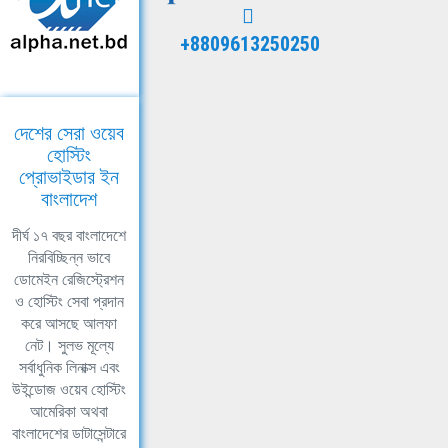
+8809613250250
দেশের সেরা ওয়েব
হোস্টিং
প্রোভাইডার ইন
বাংলাদেশ
দীর্ঘ ১৭ বছর বাংলাদেশে
নিরবিচ্ছিন্ন ভাবে
ডোমেইন রেজিস্ট্রেশন
ও হোস্টিং সেবা প্রদান
করে আসছে আলফা
নেট। সুলভ মূল্যে
সর্বাধুনিক লিনাক্স এবং
উইন্ডোজ ওয়েব হোস্টিং
আমেরিকা অথবা
বাংলাদেশের ডাটাসেন্টারে