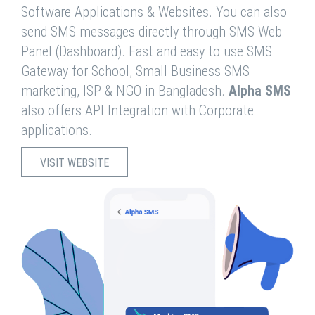
Software Applications & Websites. You can also
send SMS messages directly through SMS Web
Panel (Dashboard). Fast and easy to use SMS
Gateway for School, Small Business SMS
marketing, ISP & NGO in Bangladesh.
Alpha SMS
also offers API Integration with Corporate
applications.
VISIT WEBSITE