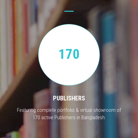
170
PUBLISHERS
Featuring complete portfolio & virtual showroom of
170 active Publishers in Bangladesh.