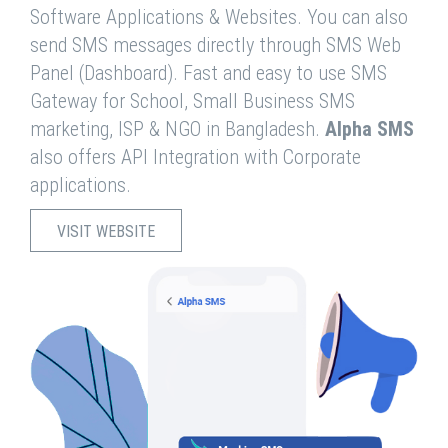
Software Applications & Websites. You can also
send SMS messages directly through SMS Web
Panel (Dashboard). Fast and easy to use SMS
Gateway for School, Small Business SMS
marketing, ISP & NGO in Bangladesh.
Alpha SMS
also offers API Integration with Corporate
applications.
VISIT WEBSITE