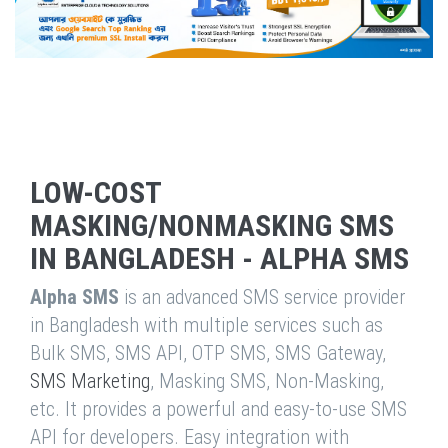
LOW-COST
MASKING/NONMASKING SMS
IN BANGLADESH - ALPHA SMS
Alpha SMS
is an advanced SMS service provider
in Bangladesh with multiple services such as
Bulk SMS, SMS API, OTP SMS, SMS Gateway,
SMS Marketing
, Masking SMS, Non-Masking,
etc. It provides a powerful and easy-to-use SMS
API for developers. Easy integration with