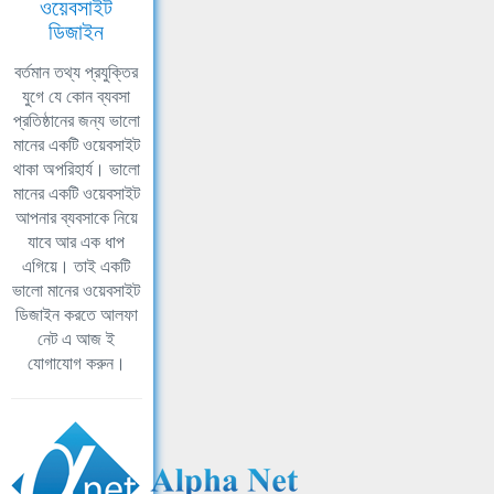
ওয়েবসাইট
ডিজাইন
বর্তমান তথ্য প্রযুক্তির
যুগে যে কোন ব্যবসা
প্রতিষ্ঠানের জন্য ভালো
মানের একটি ওয়েবসাইট
থাকা অপরিহার্য। ভালো
মানের একটি ওয়েবসাইট
আপনার ব্যবসাকে নিয়ে
যাবে আর এক ধাপ
এগিয়ে। তাই একটি
ভালো মানের ওয়েবসাইট
ডিজাইন করতে আলফা
নেট এ আজ ই
যোগাযোগ করুন।