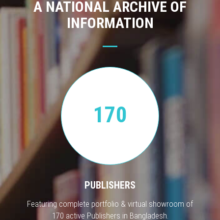
A NATIONAL ARCHIVE OF
INFORMATION
170
PUBLISHERS
Featuring complete portfolio & virtual showroom of
170 active Publishers in Bangladesh.