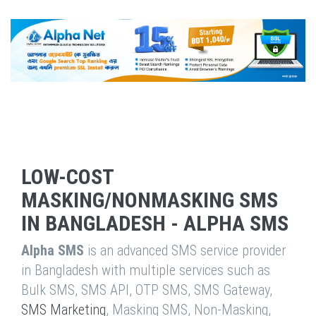
LOW-COST
MASKING/NONMASKING SMS
IN BANGLADESH - ALPHA SMS
Alpha SMS
is an advanced SMS service provider
in Bangladesh with multiple services such as
Bulk SMS, SMS API, OTP SMS, SMS Gateway,
SMS Marketing
, Masking SMS, Non-Masking,