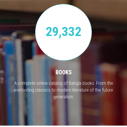
29,332
BOOKS
A complete online catalog of Bangla books. From the
everlasting classics to modern literature of the future
generation.