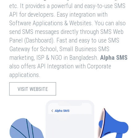
etc. It provides a powerful and easy-to-use SMS
API for developers. Easy integration with
Software Applications & Websites. You can also
send SMS messages directly through SMS Web
Panel (Dashboard). Fast and easy to use SMS
Gateway for School, Small Business SMS
marketing, ISP & NGO in Bangladesh.
Alpha SMS
also offers API Integration with Corporate
applications.
VISIT WEBSITE