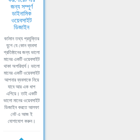
জন্য সম্পূর্ণ
ডাইনামিক
ওয়েবসাইট
ডিজাইন
বর্তমান তথ্য প্রযুক্তির
যুগে যে কোন ব্যবসা
প্রতিষ্ঠানের জন্য ভালো
মানের একটি ওয়েবসাইট
থাকা অপরিহার্য। ভালো
মানের একটি ওয়েবসাইট
আপনার ব্যবসাকে নিয়ে
যাবে আর এক ধাপ
এগিয়ে। তাই একটি
ভালো মানের ওয়েবসাইট
ডিজাইন করতে আলফা
নেট এ আজ ই
যোগাযোগ করুন।