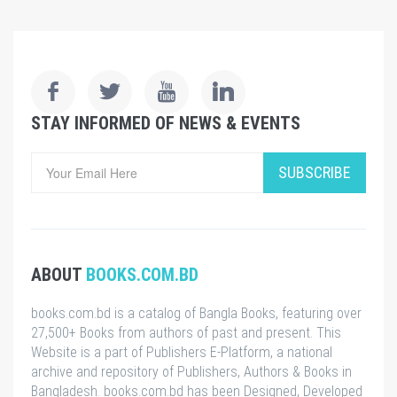
STAY INFORMED OF NEWS & EVENTS
SUBSCRIBE
ABOUT
BOOKS.COM.BD
books.com.bd is a catalog of Bangla Books, featuring over
27,500+ Books from authors of past and present. This
Website is a part of Publishers E-Platform, a national
archive and repository of Publishers, Authors & Books in
Bangladesh. books.com.bd has been Designed, Developed