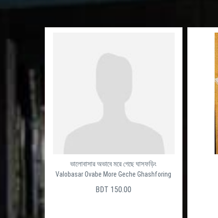
ভালোবাসার অভাবে মরে গেছে ঘাসফড়িং
Valobasar Ovabe More Geche Ghashforing
BDT 150.00