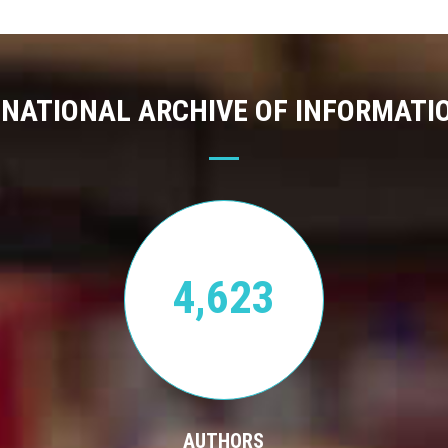
 NATIONAL ARCHIVE OF INFORMATI
4,623
AUTHORS