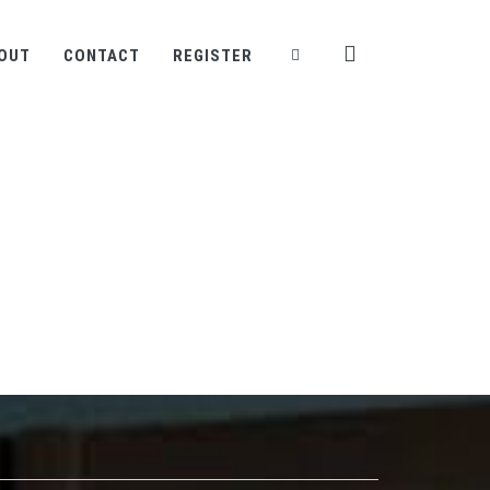
OUT
CONTACT
REGISTER