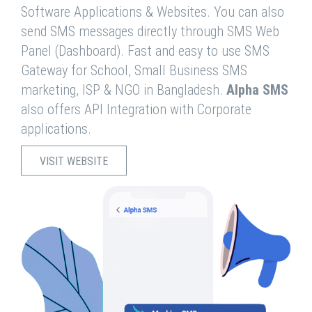
Software Applications & Websites. You can also
send SMS messages directly through SMS Web
Panel (Dashboard). Fast and easy to use SMS
Gateway for School, Small Business SMS
marketing, ISP & NGO in Bangladesh.
Alpha SMS
also offers API Integration with Corporate
applications.
VISIT WEBSITE