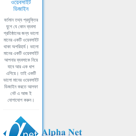
ওয়েবসাইট
ডিজাইন
বর্তমান তথ্য প্রযুক্তির
যুগে যে কোন ব্যবসা
প্রতিষ্ঠানের জন্য ভালো
মানের একটি ওয়েবসাইট
থাকা অপরিহার্য। ভালো
মানের একটি ওয়েবসাইট
আপনার ব্যবসাকে নিয়ে
যাবে আর এক ধাপ
এগিয়ে। তাই একটি
ভালো মানের ওয়েবসাইট
ডিজাইন করতে আলফা
নেট এ আজ ই
যোগাযোগ করুন।