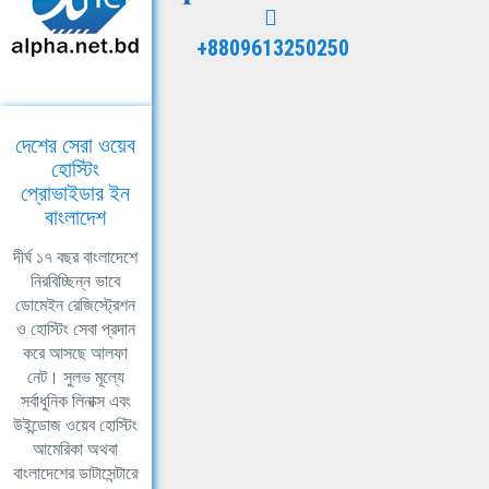
+8809613250250
দেশের সেরা ওয়েব
হোস্টিং
প্রোভাইডার ইন
বাংলাদেশ
দীর্ঘ ১৭ বছর বাংলাদেশে
নিরবিচ্ছিন্ন ভাবে
ডোমেইন রেজিস্ট্রেশন
ও হোস্টিং সেবা প্রদান
করে আসছে আলফা
নেট। সুলভ মূল্যে
সর্বাধুনিক লিনাক্স এবং
উইন্ডোজ ওয়েব হোস্টিং
আমেরিকা অথবা
বাংলাদেশের ডাটাসেন্টারে