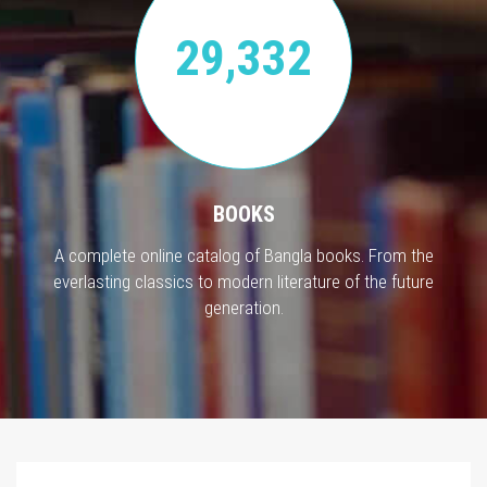
29,332
BOOKS
A complete online catalog of Bangla books. From the
everlasting classics to modern literature of the future
generation.