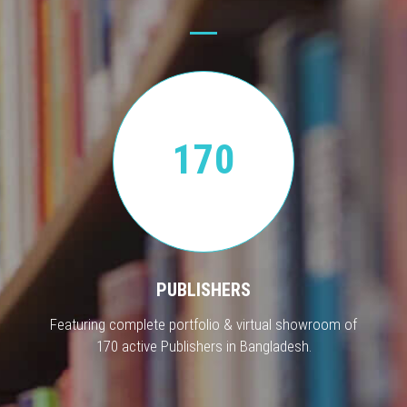
170
PUBLISHERS
Featuring complete portfolio & virtual showroom of
170 active Publishers in Bangladesh.