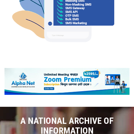
A NATIONAL ARCHIVE OF
INFORMATION