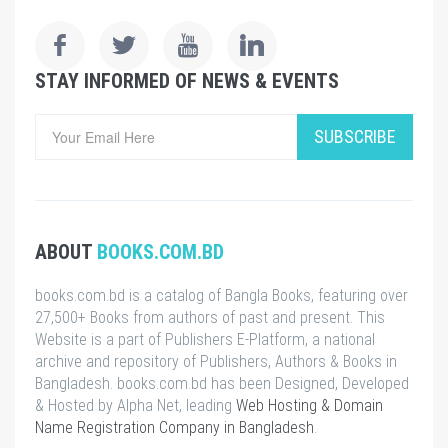
STAY INFORMED OF NEWS & EVENTS
SUBSCRIBE
ABOUT
BOOKS.COM.BD
books.com.bd is a catalog of Bangla Books, featuring over
27,500+ Books from authors of past and present. This
Website is a part of Publishers E-Platform, a national
archive and repository of Publishers, Authors & Books in
Bangladesh. books.com.bd has been Designed, Developed
& Hosted by Alpha Net, leading
Web Hosting & Domain
Name Registration Company in Bangladesh
.