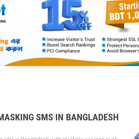
MASKING SMS IN BANGLADESH