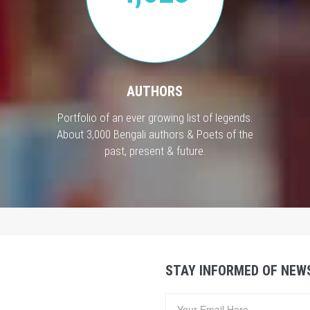
AUTHORS
Portfolio of an ever growing list of legends.
About 3,000 Bengali authors & Poets of the
past, present & future.
STAY INFORMED OF NEW