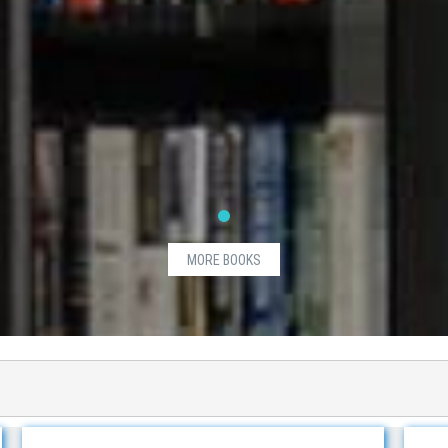
MORE BOOKS