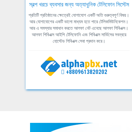
স্বল্প খরচে ব্যবসার জন্য অত্যাধুনিক টেলিফোন সিস্টেম
প্রতিটি প্রতিষ্ঠানের ক্ষেত্রেই যোগাযোগ একটি অতি গুরুত্বপূর্ণ বিষয়।
আর যোগাযোগের একটি ভালো মাধ্যম হতে পারে টেলিকমিউনিকেশন।
আর এ সমস্যার সমাধান করতে আলফা নেট এনেছে আলফা পিবিএক্স।
আলফা পিবিএক্স আইপি টেলিফোনি এবং পিবিএক্স সার্ভিসের সবন্বয়ে
হোস্টেড পিবিএক্স সেবা প্রদান করে।
+8809613820202