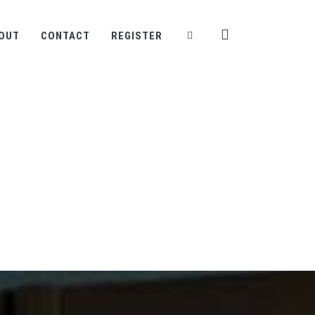
OUT
CONTACT
REGISTER