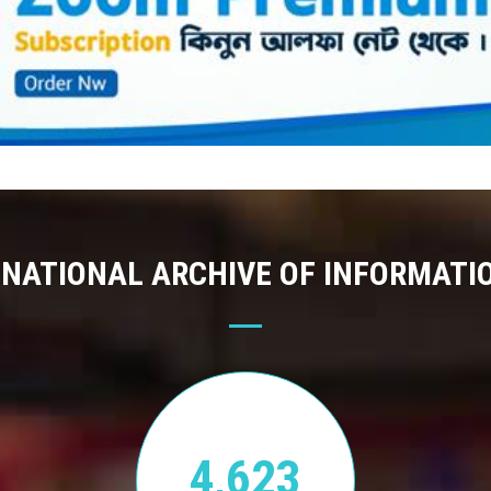
 NATIONAL ARCHIVE OF INFORMATI
4,623