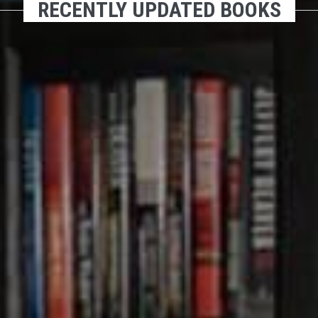
RECENTLY UPDATED BOOKS