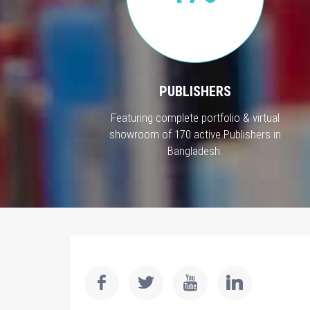
PUBLISHERS
Featuring complete portfolio & virtual
showroom of 170 active Publishers in
Bangladesh.