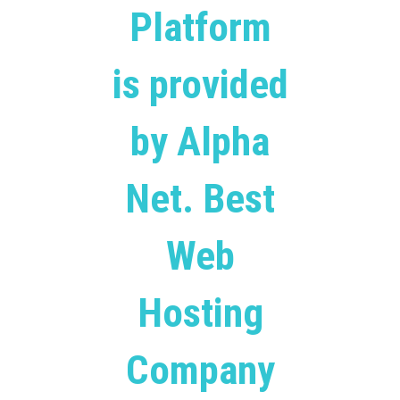
Platform
is provided
by Alpha
Net. Best
Web
Hosting
Company