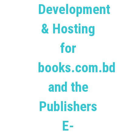
Development
& Hosting
for
books.com.bd
and the
Publishers
E-