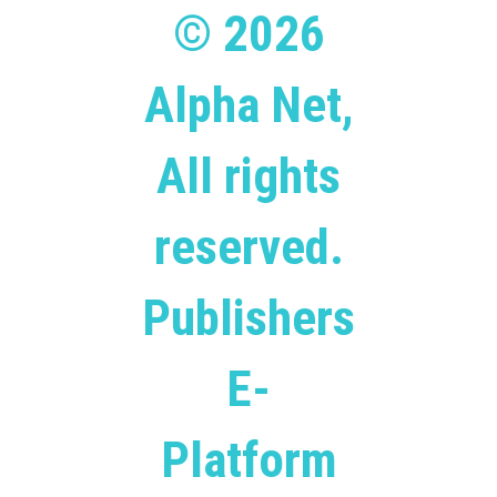
© 2026
Alpha Net,
All rights
reserved.
Publishers
E-
Platform