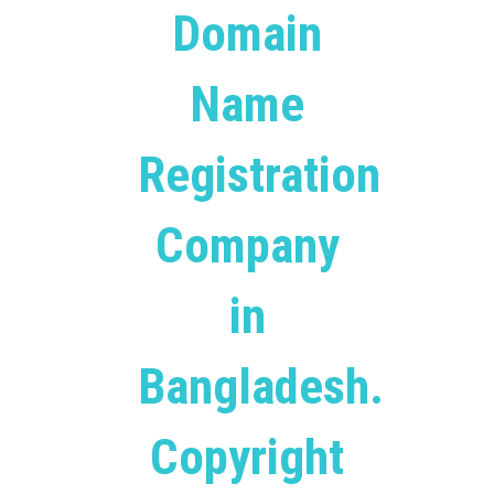
Domain
Name
Registration
Company
in
Bangladesh.
Copyright