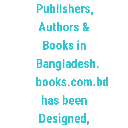
Publishers,
Authors &
Books in
Bangladesh.
books.com.bd
has been
Designed,