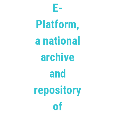
E-
Platform,
a national
archive
and
repository
of