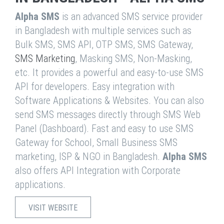
Alpha SMS
is an advanced SMS service provider
in Bangladesh with multiple services such as
Bulk SMS, SMS API, OTP SMS, SMS Gateway,
SMS Marketing
, Masking SMS, Non-Masking,
etc. It provides a powerful and easy-to-use SMS
API for developers. Easy integration with
Software Applications & Websites. You can also
send SMS messages directly through SMS Web
Panel (Dashboard). Fast and easy to use SMS
Gateway for School, Small Business SMS
marketing, ISP & NGO in Bangladesh.
Alpha SMS
also offers API Integration with Corporate
applications.
VISIT WEBSITE