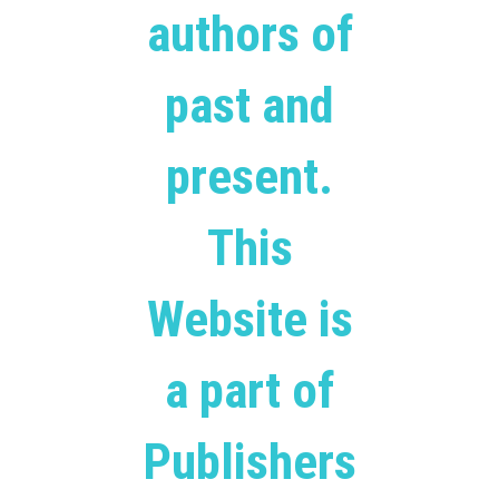
authors of
past and
present.
This
Website is
a part of
Publishers