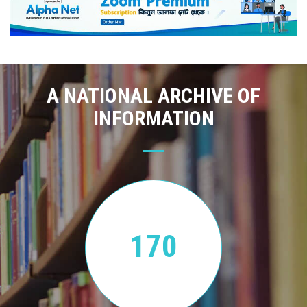
A NATIONAL ARCHIVE OF
INFORMATION
170