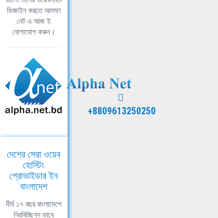
ডিজাইন করতে আলফা
নেট এ আজ ই
যোগাযোগ করুন।
+8809613250250
দেশের সেরা ওয়েব
হোস্টিং
প্রোভাইডার ইন
বাংলাদেশ
দীর্ঘ ১৭ বছর বাংলাদেশে
নিরবিচ্ছিন্ন ভাবে