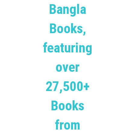
Bangla
Books,
featuring
over
27,500+
Books
from