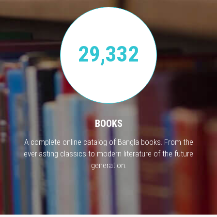
29,332
BOOKS
A complete online catalog of Bangla books. From the
everlasting classics to modern literature of the future
generation.