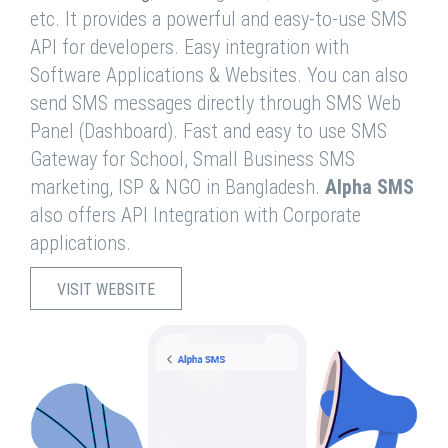
etc. It provides a powerful and easy-to-use SMS
API for developers. Easy integration with
Software Applications & Websites. You can also
send SMS messages directly through SMS Web
Panel (Dashboard). Fast and easy to use SMS
Gateway for School, Small Business SMS
marketing, ISP & NGO in Bangladesh.
Alpha SMS
also offers API Integration with Corporate
applications.
VISIT WEBSITE