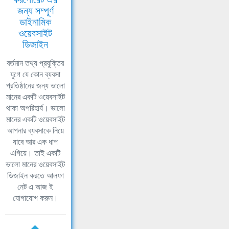
জন্য সম্পূর্ণ
ডাইনামিক
ওয়েবসাইট
ডিজাইন
বর্তমান তথ্য প্রযুক্তির
যুগে যে কোন ব্যবসা
প্রতিষ্ঠানের জন্য ভালো
মানের একটি ওয়েবসাইট
থাকা অপরিহার্য। ভালো
মানের একটি ওয়েবসাইট
আপনার ব্যবসাকে নিয়ে
যাবে আর এক ধাপ
এগিয়ে। তাই একটি
ভালো মানের ওয়েবসাইট
ডিজাইন করতে আলফা
নেট এ আজ ই
যোগাযোগ করুন।