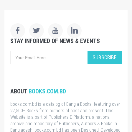
STAY INFORMED OF NEWS & EVENTS
SUBSCRIBE
ABOUT
BOOKS.COM.BD
books.com.bd is a catalog of Bangla Books, featuring over
27,500+ Books from authors of past and present. This
Website is a part of Publishers E-Platform, a national
archive and repository of Publishers, Authors & Books in
Bangladesh. books.com.bd has been Designed, Developed