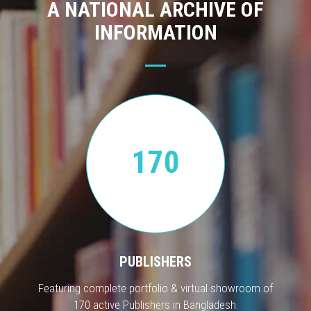
A NATIONAL ARCHIVE OF
INFORMATION
170
PUBLISHERS
Featuring complete portfolio & virtual showroom of
170 active Publishers in Bangladesh.