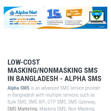
LOW-COST
MASKING/NONMASKING SMS
IN BANGLADESH - ALPHA SMS
Alpha SMS
is an advanced SMS service provider
in Bangladesh with multiple services such as
Bulk SMS, SMS API, OTP SMS, SMS Gateway,
SMS Marketing
, Masking SMS, Non-Masking,