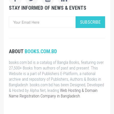
STAY INFORMED OF NEWS & EVENTS
SUBSCRIBE
ABOUT
BOOKS.COM.BD
books.com.bd is a catalog of Bangla Books, featuring over
27,500+ Books from authors of past and present. This
Website is a part of Publishers E-Platform, a national
archive and repository of Publishers, Authors & Books in
Bangladesh. books.com.bd has been Designed, Developed
& Hosted by Alpha Net, leading
Web Hosting & Domain
Name Registration Company in Bangladesh
.