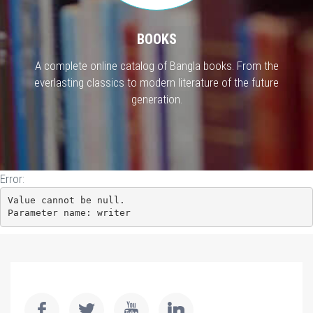
BOOKS
A complete online catalog of Bangla books. From the
everlasting classics to modern literature of the future
generation.
Error:
Value cannot be null.

Parameter name: writer