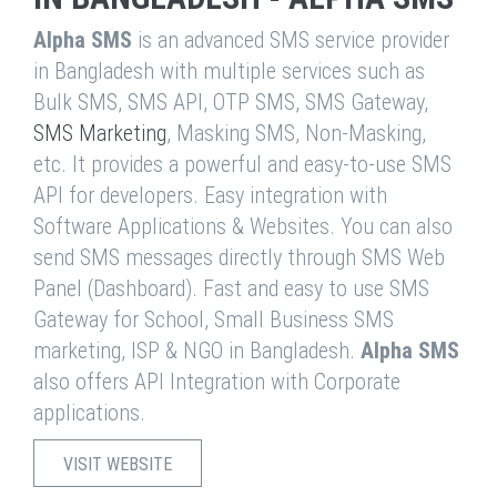
Alpha SMS
is an advanced SMS service provider
in Bangladesh with multiple services such as
Bulk SMS, SMS API, OTP SMS, SMS Gateway,
SMS Marketing
, Masking SMS, Non-Masking,
etc. It provides a powerful and easy-to-use SMS
API for developers. Easy integration with
Software Applications & Websites. You can also
send SMS messages directly through SMS Web
Panel (Dashboard). Fast and easy to use SMS
Gateway for School, Small Business SMS
marketing, ISP & NGO in Bangladesh.
Alpha SMS
also offers API Integration with Corporate
applications.
VISIT WEBSITE