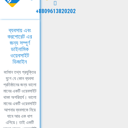
+8809613820202
ব্যবসায় এবং
করপোরেট এর
জন্য সম্পূর্ণ
ডাইনামিক
ওয়েবসাইট
ডিজাইন
বর্তমান তথ্য প্রযুক্তির
যুগে যে কোন ব্যবসা
প্রতিষ্ঠানের জন্য ভালো
মানের একটি ওয়েবসাইট
থাকা অপরিহার্য। ভালো
মানের একটি ওয়েবসাইট
আপনার ব্যবসাকে নিয়ে
যাবে আর এক ধাপ
এগিয়ে। তাই একটি