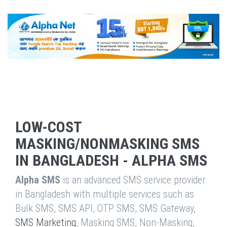
LOW-COST
MASKING/NONMASKING SMS
IN BANGLADESH - ALPHA SMS
Alpha SMS
is an advanced SMS service provider
in Bangladesh with multiple services such as
Bulk SMS, SMS API, OTP SMS, SMS Gateway,
SMS Marketing
, Masking SMS, Non-Masking,