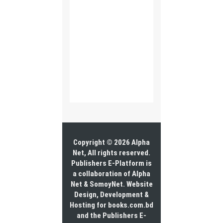
Copyright © 2026 Alpha
Net, All rights reserved.
Publishers E-Platform is
a collaboration of Alpha
Net & SomoyNet.
Website
Design
, Development &
Hosting for books.com.bd
and the Publishers E-