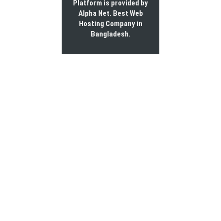
Platform is provided by
Alpha Net. Best
Web
Hosting Company in
Bangladesh
.