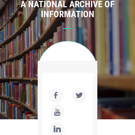
A NATIONAL ARCHIVE OF
INFORMATION