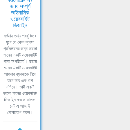
জন্য সম্পূর্ণ
ডাইনামিক
ওয়েবসাইট
ডিজাইন
বর্তমান তথ্য প্রযুক্তির
যুগে যে কোন ব্যবসা
প্রতিষ্ঠানের জন্য ভালো
মানের একটি ওয়েবসাইট
থাকা অপরিহার্য। ভালো
মানের একটি ওয়েবসাইট
আপনার ব্যবসাকে নিয়ে
যাবে আর এক ধাপ
এগিয়ে। তাই একটি
ভালো মানের ওয়েবসাইট
ডিজাইন করতে আলফা
নেট এ আজ ই
যোগাযোগ করুন।