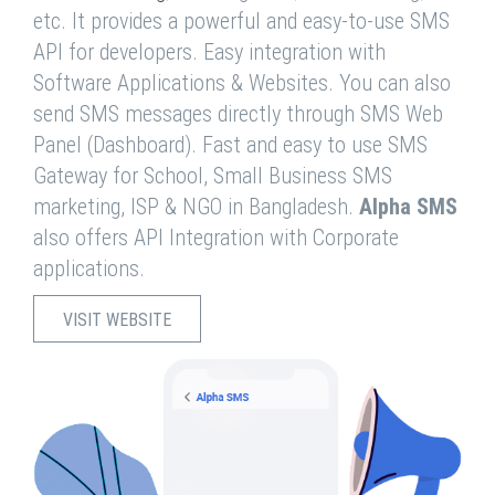
etc. It provides a powerful and easy-to-use SMS
API for developers. Easy integration with
Software Applications & Websites. You can also
send SMS messages directly through SMS Web
Panel (Dashboard). Fast and easy to use SMS
Gateway for School, Small Business SMS
marketing, ISP & NGO in Bangladesh.
Alpha SMS
also offers API Integration with Corporate
applications.
VISIT WEBSITE