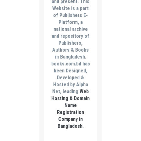
and present. This
Website is a part
of Publishers E-
Platform, a
national archive
and repository of
Publishers,
Authors & Books
in Bangladesh.
books.com.bd has
been Designed,
Developed &
Hosted by Alpha
Net, leading
Web
Hosting & Domain
Name
Registration
Company in
Bangladesh
.