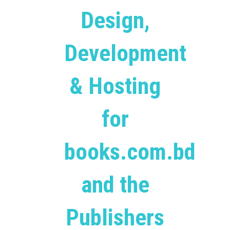
Design,
Development
& Hosting
for
books.com.bd
and the
Publishers