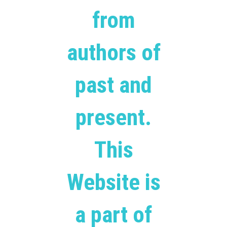
from
authors of
past and
present.
This
Website is
a part of