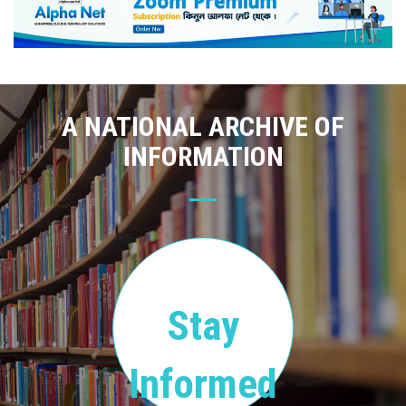
A NATIONAL ARCHIVE OF
INFORMATION
Stay
Informed