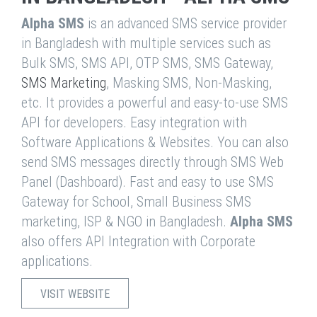
Alpha SMS
is an advanced SMS service provider
in Bangladesh with multiple services such as
Bulk SMS, SMS API, OTP SMS, SMS Gateway,
SMS Marketing
, Masking SMS, Non-Masking,
etc. It provides a powerful and easy-to-use SMS
API for developers. Easy integration with
Software Applications & Websites. You can also
send SMS messages directly through SMS Web
Panel (Dashboard). Fast and easy to use SMS
Gateway for School, Small Business SMS
marketing, ISP & NGO in Bangladesh.
Alpha SMS
also offers API Integration with Corporate
applications.
VISIT WEBSITE