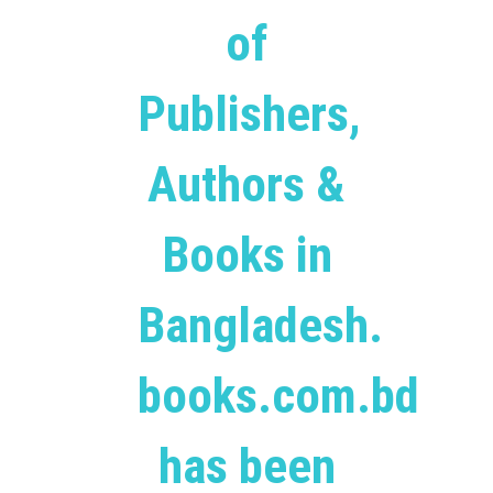
of
Publishers,
Authors &
Books in
Bangladesh.
books.com.bd
has been