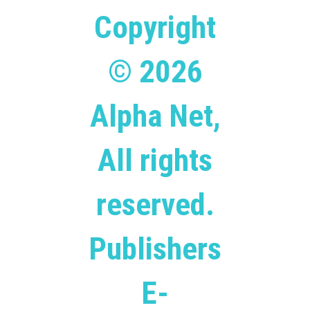
Copyright
© 2026
Alpha Net,
All rights
reserved.
Publishers
E-