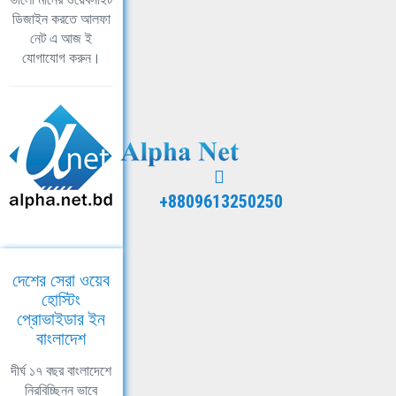
ডিজাইন করতে আলফা
নেট এ আজ ই
যোগাযোগ করুন।
+8809613250250
দেশের সেরা ওয়েব
হোস্টিং
প্রোভাইডার ইন
বাংলাদেশ
দীর্ঘ ১৭ বছর বাংলাদেশে
নিরবিচ্ছিন্ন ভাবে