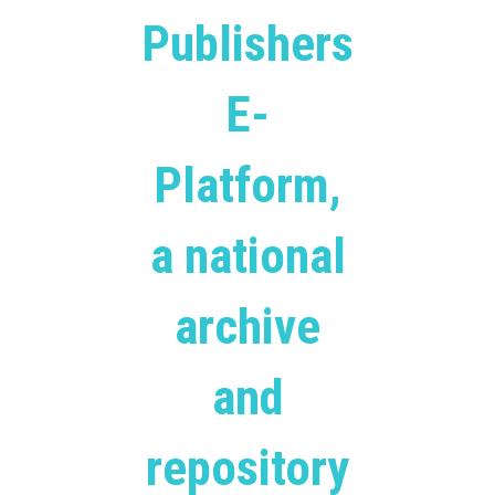
Publishers
E-
Platform,
a national
archive
and
repository