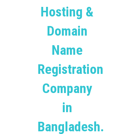
Hosting &
Domain
Name
Registration
Company
in
Bangladesh.