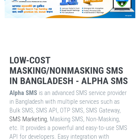
LOW-COST
MASKING/NONMASKING SMS
IN BANGLADESH - ALPHA SMS
Alpha SMS
is an advanced SMS service provider
in Bangladesh with multiple services such as
Bulk SMS, SMS API, OTP SMS, SMS Gateway,
SMS Marketing
, Masking SMS, Non-Masking,
etc. It provides a powerful and easy-to-use SMS
API for developers. Easy integration with