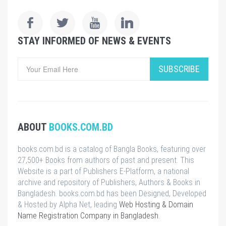
STAY INFORMED OF NEWS & EVENTS
SUBSCRIBE
ABOUT
BOOKS.COM.BD
books.com.bd is a catalog of Bangla Books, featuring over
27,500+ Books from authors of past and present. This
Website is a part of Publishers E-Platform, a national
archive and repository of Publishers, Authors & Books in
Bangladesh. books.com.bd has been Designed, Developed
& Hosted by Alpha Net, leading
Web Hosting & Domain
Name Registration Company in Bangladesh
.