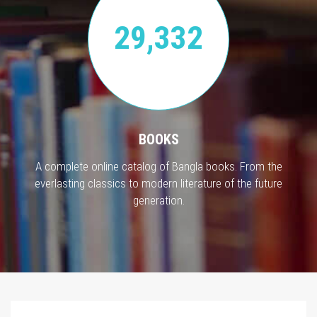
29,332
BOOKS
A complete online catalog of Bangla books. From the
everlasting classics to modern literature of the future
generation.