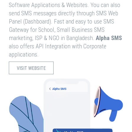
Software Applications & Websites. You can also
send SMS messages directly through SMS Web
Panel (Dashboard). Fast and easy to use SMS
Gateway for School, Small Business SMS
marketing, ISP & NGO in Bangladesh.
Alpha SMS
also offers API Integration with Corporate
applications.
VISIT WEBSITE