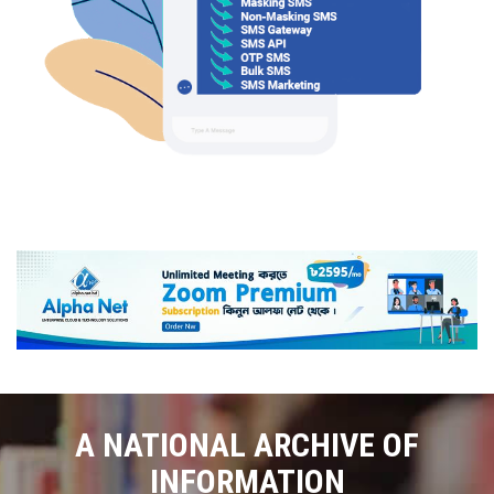
A NATIONAL ARCHIVE OF
INFORMATION