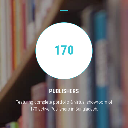
170
PUBLISHERS
Featuring complete portfolio & virtual showroom of
170 active Publishers in Bangladesh.