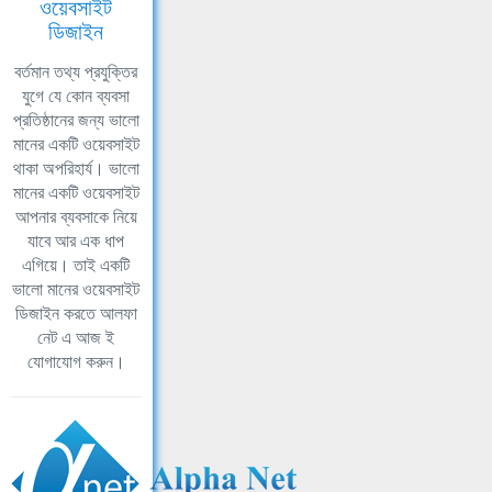
ওয়েবসাইট
ডিজাইন
বর্তমান তথ্য প্রযুক্তির
যুগে যে কোন ব্যবসা
প্রতিষ্ঠানের জন্য ভালো
মানের একটি ওয়েবসাইট
থাকা অপরিহার্য। ভালো
মানের একটি ওয়েবসাইট
আপনার ব্যবসাকে নিয়ে
যাবে আর এক ধাপ
এগিয়ে। তাই একটি
ভালো মানের ওয়েবসাইট
ডিজাইন করতে আলফা
নেট এ আজ ই
যোগাযোগ করুন।