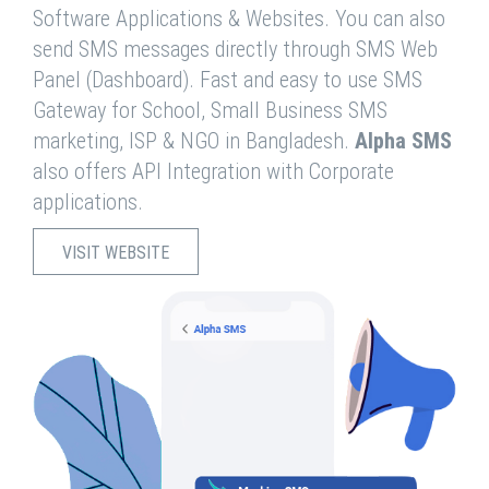
Software Applications & Websites. You can also
send SMS messages directly through SMS Web
Panel (Dashboard). Fast and easy to use SMS
Gateway for School, Small Business SMS
marketing, ISP & NGO in Bangladesh.
Alpha SMS
also offers API Integration with Corporate
applications.
VISIT WEBSITE