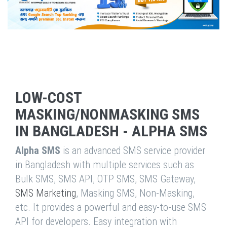
LOW-COST
MASKING/NONMASKING SMS
IN BANGLADESH - ALPHA SMS
Alpha SMS
is an advanced SMS service provider
in Bangladesh with multiple services such as
Bulk SMS, SMS API, OTP SMS, SMS Gateway,
SMS Marketing
, Masking SMS, Non-Masking,
etc. It provides a powerful and easy-to-use SMS
API for developers. Easy integration with