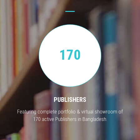
170
PUBLISHERS
Featuring complete portfolio & virtual showroom of
170 active Publishers in Bangladesh.