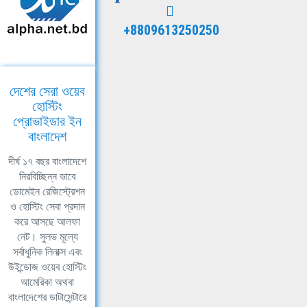
+8809613250250
দেশের সেরা ওয়েব
হোস্টিং
প্রোভাইডার ইন
বাংলাদেশ
দীর্ঘ ১৭ বছর বাংলাদেশে
নিরবিচ্ছিন্ন ভাবে
ডোমেইন রেজিস্ট্রেশন
ও হোস্টিং সেবা প্রদান
করে আসছে আলফা
নেট। সুলভ মূল্যে
সর্বাধুনিক লিনাক্স এবং
উইন্ডোজ ওয়েব হোস্টিং
আমেরিকা অথবা
বাংলাদেশের ডাটাসেন্টারে