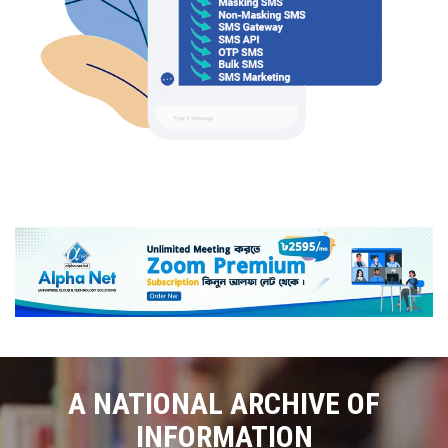
A NATIONAL ARCHIVE OF
INFORMATION