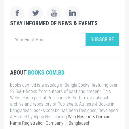
STAY INFORMED OF NEWS & EVENTS
SUBSCRIBE
ABOUT
BOOKS.COM.BD
books.com.bd is a catalog of Bangla Books, featuring over
27,500+ Books from authors of past and present. This
Website is a part of Publishers E-Platform, a national
archive and repository of Publishers, Authors & Books in
Bangladesh. books.com.bd has been Designed, Developed
& Hosted by Alpha Net, leading
Web Hosting & Domain
Name Registration Company in Bangladesh
.