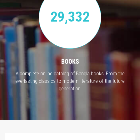
29,332
BOOKS
A complete online catalog of Bangla books. From the
everlasting classics to modern literature of the future
generation.