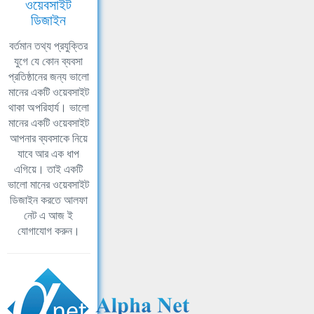
ওয়েবসাইট
ডিজাইন
বর্তমান তথ্য প্রযুক্তির
যুগে যে কোন ব্যবসা
প্রতিষ্ঠানের জন্য ভালো
মানের একটি ওয়েবসাইট
থাকা অপরিহার্য। ভালো
মানের একটি ওয়েবসাইট
আপনার ব্যবসাকে নিয়ে
যাবে আর এক ধাপ
এগিয়ে। তাই একটি
ভালো মানের ওয়েবসাইট
ডিজাইন করতে আলফা
নেট এ আজ ই
যোগাযোগ করুন।