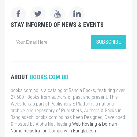
STAY INFORMED OF NEWS & EVENTS
SUBSCRIBE
ABOUT
BOOKS.COM.BD
books.com.bd is a catalog of Bangla Books, featuring over
27,500+ Books from authors of past and present. This
Website is a part of Publishers E-Platform, a national
archive and repository of Publishers, Authors & Books in
Bangladesh. books.com.bd has been Designed, Developed
& Hosted by Alpha Net, leading
Web Hosting & Domain
Name Registration Company in Bangladesh
.