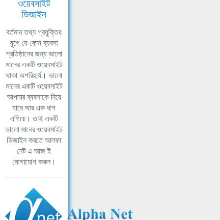
ওয়েবসাইট
ডিজাইন
বর্তমান তথ্য প্রযুক্তির
যুগে যে কোন ব্যবসা
প্রতিষ্ঠানের জন্য ভালো
মানের একটি ওয়েবসাইট
থাকা অপরিহার্য। ভালো
মানের একটি ওয়েবসাইট
আপনার ব্যবসাকে নিয়ে
যাবে আর এক ধাপ
এগিয়ে। তাই একটি
ভালো মানের ওয়েবসাইট
ডিজাইন করতে আলফা
নেট এ আজ ই
যোগাযোগ করুন।