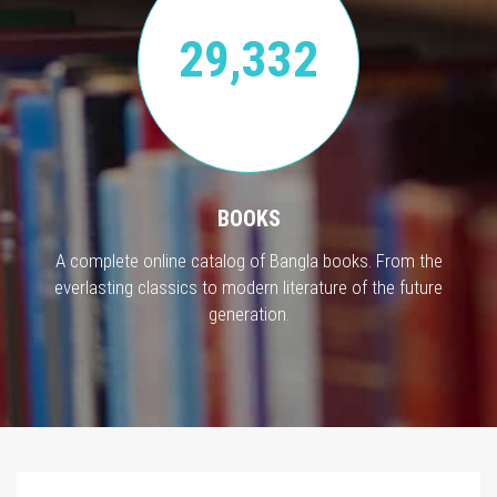
29,332
BOOKS
A complete online catalog of Bangla books. From the
everlasting classics to modern literature of the future
generation.