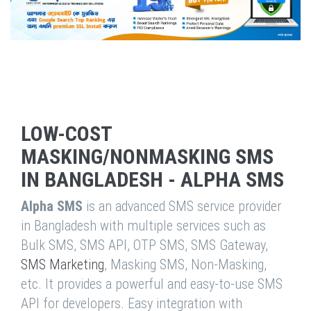
LOW-COST
MASKING/NONMASKING SMS
IN BANGLADESH - ALPHA SMS
Alpha SMS
is an advanced SMS service provider
in Bangladesh with multiple services such as
Bulk SMS, SMS API, OTP SMS, SMS Gateway,
SMS Marketing
, Masking SMS, Non-Masking,
etc. It provides a powerful and easy-to-use SMS
API for developers. Easy integration with