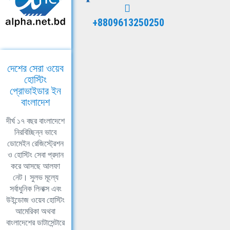
+8809613250250
দেশের সেরা ওয়েব
হোস্টিং
প্রোভাইডার ইন
বাংলাদেশ
দীর্ঘ ১৭ বছর বাংলাদেশে
নিরবিচ্ছিন্ন ভাবে
ডোমেইন রেজিস্ট্রেশন
ও হোস্টিং সেবা প্রদান
করে আসছে আলফা
নেট। সুলভ মূল্যে
সর্বাধুনিক লিনাক্স এবং
উইন্ডোজ ওয়েব হোস্টিং
আমেরিকা অথবা
বাংলাদেশের ডাটাসেন্টারে