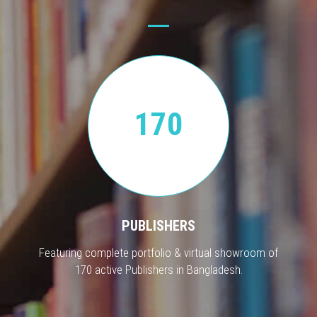
170
PUBLISHERS
Featuring complete portfolio & virtual showroom of
170 active Publishers in Bangladesh.