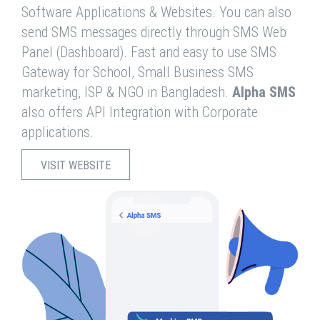
Software Applications & Websites. You can also
send SMS messages directly through SMS Web
Panel (Dashboard). Fast and easy to use SMS
Gateway for School, Small Business SMS
marketing, ISP & NGO in Bangladesh.
Alpha SMS
also offers API Integration with Corporate
applications.
VISIT WEBSITE