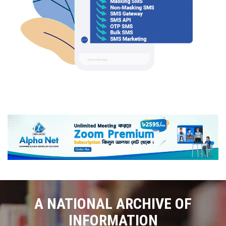
A NATIONAL ARCHIVE OF
INFORMATION