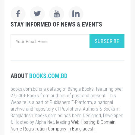
STAY INFORMED OF NEWS & EVENTS
SUBSCRIBE
ABOUT
BOOKS.COM.BD
books.com.bd is a catalog of Bangla Books, featuring over
27,500+ Books from authors of past and present. This
Website is a part of Publishers E-Platform, a national
archive and repository of Publishers, Authors & Books in
Bangladesh. books.com.bd has been Designed, Developed
& Hosted by Alpha Net, leading
Web Hosting & Domain
Name Registration Company in Bangladesh
.