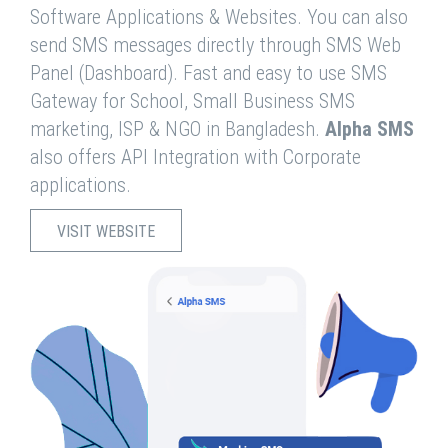
Software Applications & Websites. You can also
send SMS messages directly through SMS Web
Panel (Dashboard). Fast and easy to use SMS
Gateway for School, Small Business SMS
marketing, ISP & NGO in Bangladesh.
Alpha SMS
also offers API Integration with Corporate
applications.
VISIT WEBSITE