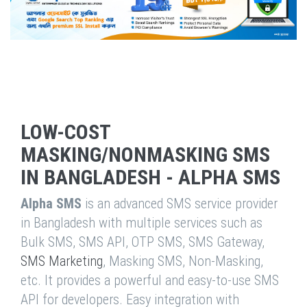
LOW-COST
MASKING/NONMASKING SMS
IN BANGLADESH - ALPHA SMS
Alpha SMS
is an advanced SMS service provider
in Bangladesh with multiple services such as
Bulk SMS, SMS API, OTP SMS, SMS Gateway,
SMS Marketing
, Masking SMS, Non-Masking,
etc. It provides a powerful and easy-to-use SMS
API for developers. Easy integration with