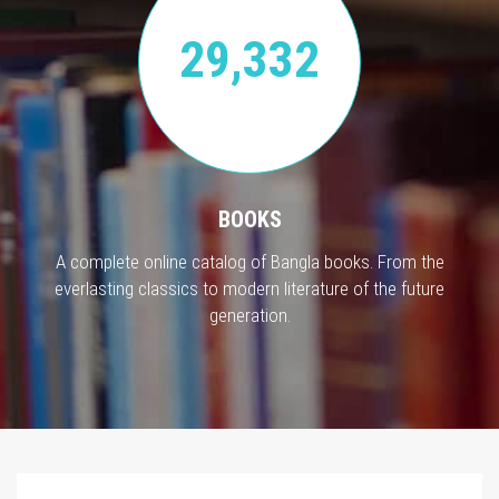
29,332
BOOKS
A complete online catalog of Bangla books. From the
everlasting classics to modern literature of the future
generation.