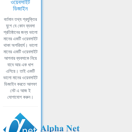
ওয়েবসাইট
ডিজাইন
বর্তমান তথ্য প্রযুক্তির
যুগে যে কোন ব্যবসা
প্রতিষ্ঠানের জন্য ভালো
মানের একটি ওয়েবসাইট
থাকা অপরিহার্য। ভালো
মানের একটি ওয়েবসাইট
আপনার ব্যবসাকে নিয়ে
যাবে আর এক ধাপ
এগিয়ে। তাই একটি
ভালো মানের ওয়েবসাইট
ডিজাইন করতে আলফা
নেট এ আজ ই
যোগাযোগ করুন।