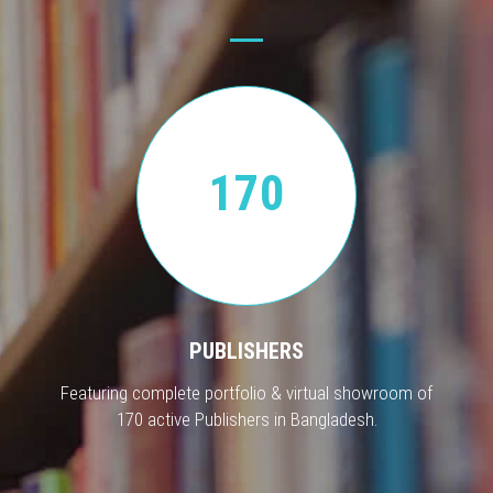
170
PUBLISHERS
Featuring complete portfolio & virtual showroom of
170 active Publishers in Bangladesh.