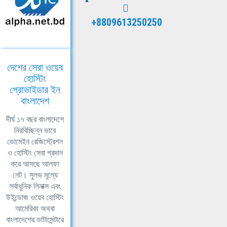
+8809613250250
দেশের সেরা ওয়েব
হোস্টিং
প্রোভাইডার ইন
বাংলাদেশ
দীর্ঘ ১৭ বছর বাংলাদেশে
নিরবিচ্ছিন্ন ভাবে
ডোমেইন রেজিস্ট্রেশন
ও হোস্টিং সেবা প্রদান
করে আসছে আলফা
নেট। সুলভ মূল্যে
সর্বাধুনিক লিনাক্স এবং
উইন্ডোজ ওয়েব হোস্টিং
আমেরিকা অথবা
বাংলাদেশের ডাটাসেন্টারে