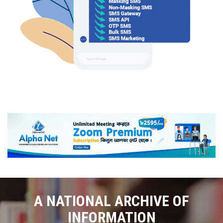
A NATIONAL ARCHIVE OF
INFORMATION