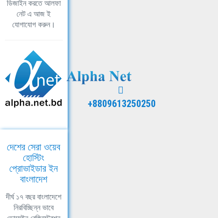
ডিজাইন করতে আলফা
নেট এ আজ ই
যোগাযোগ করুন।
+8809613250250
দেশের সেরা ওয়েব
হোস্টিং
প্রোভাইডার ইন
বাংলাদেশ
দীর্ঘ ১৭ বছর বাংলাদেশে
নিরবিচ্ছিন্ন ভাবে