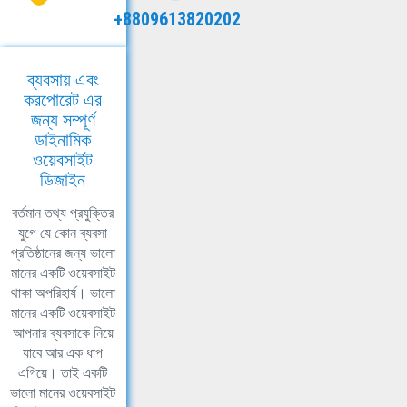
+8809613820202
ব্যবসায় এবং
করপোরেট এর
জন্য সম্পূর্ণ
ডাইনামিক
ওয়েবসাইট
ডিজাইন
বর্তমান তথ্য প্রযুক্তির
যুগে যে কোন ব্যবসা
প্রতিষ্ঠানের জন্য ভালো
মানের একটি ওয়েবসাইট
থাকা অপরিহার্য। ভালো
মানের একটি ওয়েবসাইট
আপনার ব্যবসাকে নিয়ে
যাবে আর এক ধাপ
এগিয়ে। তাই একটি
ভালো মানের ওয়েবসাইট