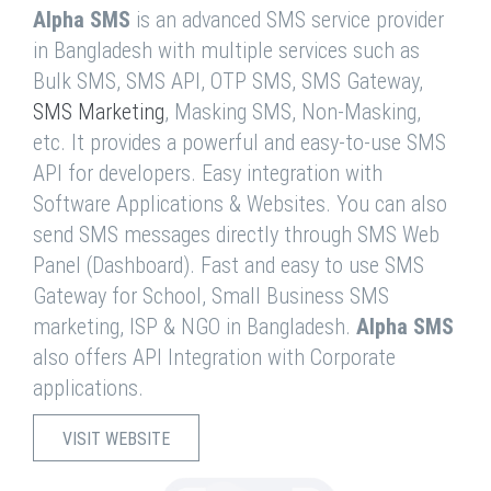
Alpha SMS
is an advanced SMS service provider
in Bangladesh with multiple services such as
Bulk SMS, SMS API, OTP SMS, SMS Gateway,
SMS Marketing
, Masking SMS, Non-Masking,
etc. It provides a powerful and easy-to-use SMS
API for developers. Easy integration with
Software Applications & Websites. You can also
send SMS messages directly through SMS Web
Panel (Dashboard). Fast and easy to use SMS
Gateway for School, Small Business SMS
marketing, ISP & NGO in Bangladesh.
Alpha SMS
also offers API Integration with Corporate
applications.
VISIT WEBSITE