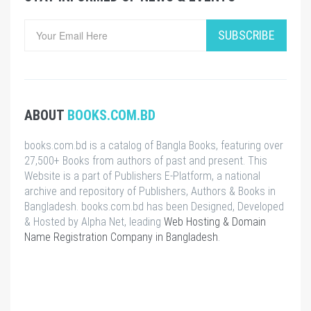
SUBSCRIBE
ABOUT
BOOKS.COM.BD
books.com.bd is a catalog of Bangla Books, featuring over
27,500+ Books from authors of past and present. This
Website is a part of Publishers E-Platform, a national
archive and repository of Publishers, Authors & Books in
Bangladesh. books.com.bd has been Designed, Developed
& Hosted by Alpha Net, leading
Web Hosting & Domain
Name Registration Company in Bangladesh
.