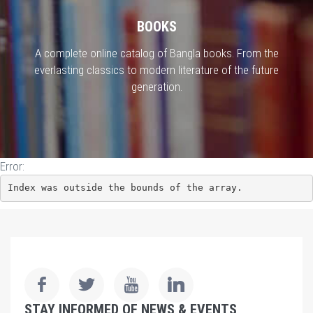
BOOKS
A complete online catalog of Bangla books. From the
everlasting classics to modern literature of the future
generation.
Error:
Index was outside the bounds of the array.
STAY INFORMED OF NEWS & EVENTS