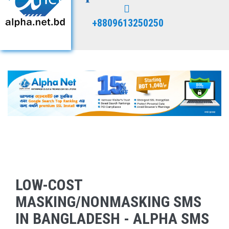
+8809613250250
LOW-COST
MASKING/NONMASKING SMS
IN BANGLADESH - ALPHA SMS