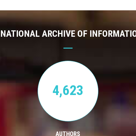
 NATIONAL ARCHIVE OF INFORMATI
4,623
AUTHORS