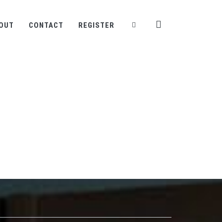
OUT
CONTACT
REGISTER