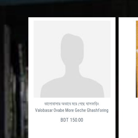
ভালোবাসার অভাবে মরে গেছে ঘাসফড়িং
Valobasar Ovabe More Geche Ghashforing
BDT 150.00