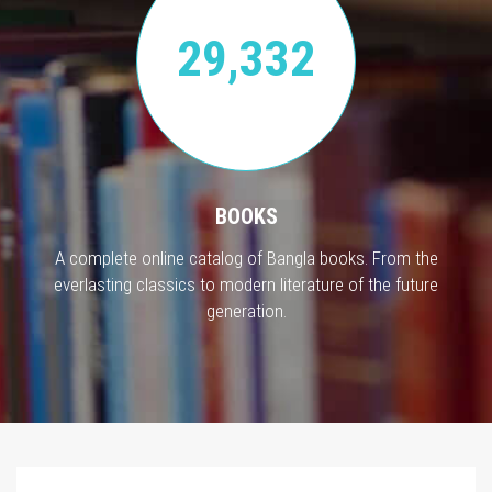
29,332
BOOKS
A complete online catalog of Bangla books. From the
everlasting classics to modern literature of the future
generation.