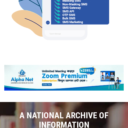
A NATIONAL ARCHIVE OF
INFORMATION