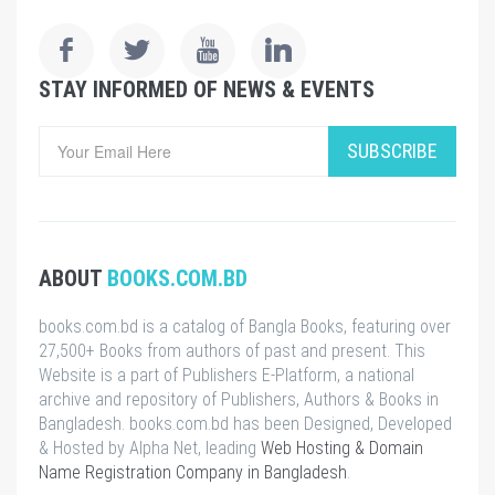
STAY INFORMED OF NEWS & EVENTS
SUBSCRIBE
ABOUT
BOOKS.COM.BD
books.com.bd is a catalog of Bangla Books, featuring over
27,500+ Books from authors of past and present. This
Website is a part of Publishers E-Platform, a national
archive and repository of Publishers, Authors & Books in
Bangladesh. books.com.bd has been Designed, Developed
& Hosted by Alpha Net, leading
Web Hosting & Domain
Name Registration Company in Bangladesh
.