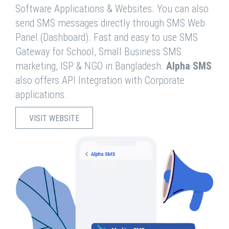
Software Applications & Websites. You can also
send SMS messages directly through SMS Web
Panel (Dashboard). Fast and easy to use SMS
Gateway for School, Small Business SMS
marketing, ISP & NGO in Bangladesh.
Alpha SMS
also offers API Integration with Corporate
applications.
VISIT WEBSITE