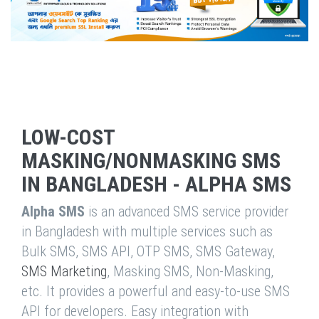
LOW-COST
MASKING/NONMASKING SMS
IN BANGLADESH - ALPHA SMS
Alpha SMS
is an advanced SMS service provider
in Bangladesh with multiple services such as
Bulk SMS, SMS API, OTP SMS, SMS Gateway,
SMS Marketing
, Masking SMS, Non-Masking,
etc. It provides a powerful and easy-to-use SMS
API for developers. Easy integration with