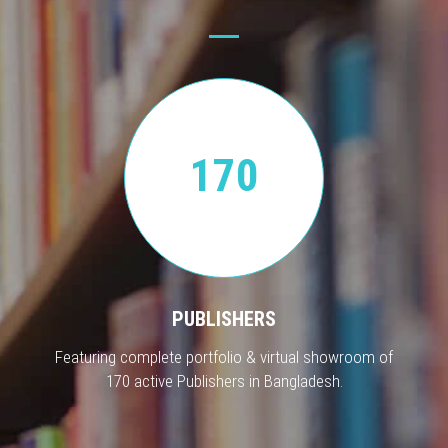
170
PUBLISHERS
Featuring complete portfolio & virtual showroom of
170 active Publishers in Bangladesh.