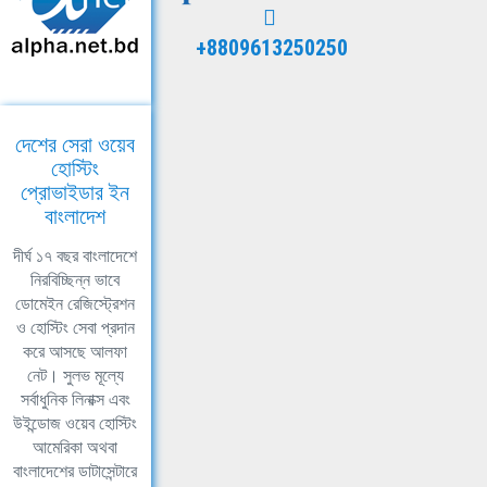
+8809613250250
দেশের সেরা ওয়েব
হোস্টিং
প্রোভাইডার ইন
বাংলাদেশ
দীর্ঘ ১৭ বছর বাংলাদেশে
নিরবিচ্ছিন্ন ভাবে
ডোমেইন রেজিস্ট্রেশন
ও হোস্টিং সেবা প্রদান
করে আসছে আলফা
নেট। সুলভ মূল্যে
সর্বাধুনিক লিনাক্স এবং
উইন্ডোজ ওয়েব হোস্টিং
আমেরিকা অথবা
বাংলাদেশের ডাটাসেন্টারে