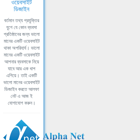
ওয়েবসাইট
ডিজাইন
বর্তমান তথ্য প্রযুক্তির
যুগে যে কোন ব্যবসা
প্রতিষ্ঠানের জন্য ভালো
মানের একটি ওয়েবসাইট
থাকা অপরিহার্য। ভালো
মানের একটি ওয়েবসাইট
আপনার ব্যবসাকে নিয়ে
যাবে আর এক ধাপ
এগিয়ে। তাই একটি
ভালো মানের ওয়েবসাইট
ডিজাইন করতে আলফা
নেট এ আজ ই
যোগাযোগ করুন।