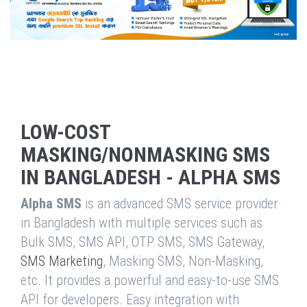
LOW-COST
MASKING/NONMASKING SMS
IN BANGLADESH - ALPHA SMS
Alpha SMS
is an advanced SMS service provider
in Bangladesh with multiple services such as
Bulk SMS, SMS API, OTP SMS, SMS Gateway,
SMS Marketing
, Masking SMS, Non-Masking,
etc. It provides a powerful and easy-to-use SMS
API for developers. Easy integration with