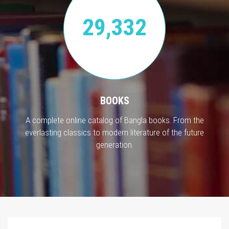
29,332
BOOKS
A complete online catalog of Bangla books. From the
everlasting classics to modern literature of the future
generation.