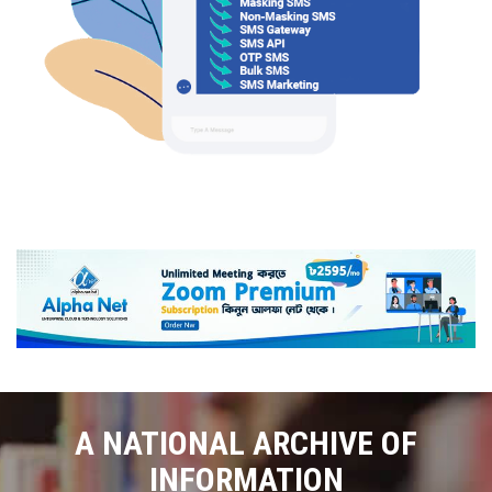
A NATIONAL ARCHIVE OF
INFORMATION