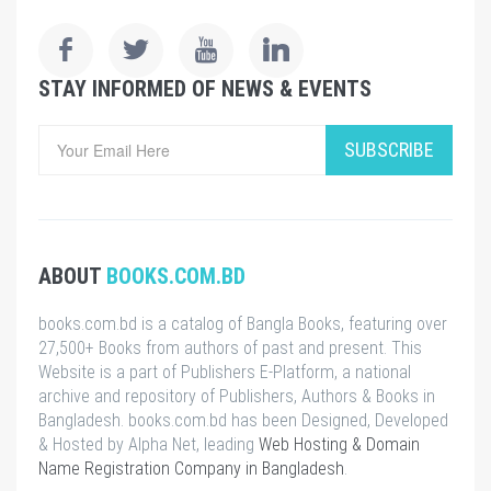
STAY INFORMED OF NEWS & EVENTS
SUBSCRIBE
ABOUT
BOOKS.COM.BD
books.com.bd is a catalog of Bangla Books, featuring over
27,500+ Books from authors of past and present. This
Website is a part of Publishers E-Platform, a national
archive and repository of Publishers, Authors & Books in
Bangladesh. books.com.bd has been Designed, Developed
& Hosted by Alpha Net, leading
Web Hosting & Domain
Name Registration Company in Bangladesh
.