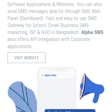
Software Applications & Websites. You can also
send SMS messages directly through SMS Web
Panel (Dashboard). Fast and easy to use SMS
Gateway for School, Small Business SMS
marketing, ISP & NGO in Bangladesh.
Alpha SMS
also offers API Integration with Corporate
applications.
VISIT WEBSITE