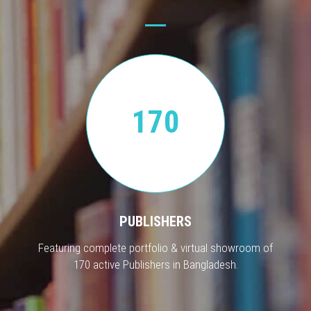
170
PUBLISHERS
Featuring complete portfolio & virtual showroom of
170 active Publishers in Bangladesh.