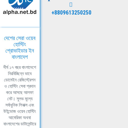
+8809613250250
দেশের সেরা ওয়েব
হোস্টিং
প্রোভাইডার ইন
বাংলাদেশ
দীর্ঘ ১৭ বছর বাংলাদেশে
নিরবিচ্ছিন্ন ভাবে
ডোমেইন রেজিস্ট্রেশন
ও হোস্টিং সেবা প্রদান
করে আসছে আলফা
নেট। সুলভ মূল্যে
সর্বাধুনিক লিনাক্স এবং
উইন্ডোজ ওয়েব হোস্টিং
আমেরিকা অথবা
বাংলাদেশের ডাটাসেন্টারে