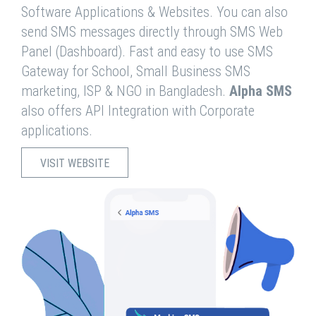
Software Applications & Websites. You can also
send SMS messages directly through SMS Web
Panel (Dashboard). Fast and easy to use SMS
Gateway for School, Small Business SMS
marketing, ISP & NGO in Bangladesh.
Alpha SMS
also offers API Integration with Corporate
applications.
VISIT WEBSITE