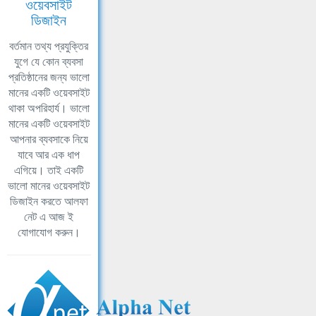
ওয়েবসাইট
ডিজাইন
বর্তমান তথ্য প্রযুক্তির
যুগে যে কোন ব্যবসা
প্রতিষ্ঠানের জন্য ভালো
মানের একটি ওয়েবসাইট
থাকা অপরিহার্য। ভালো
মানের একটি ওয়েবসাইট
আপনার ব্যবসাকে নিয়ে
যাবে আর এক ধাপ
এগিয়ে। তাই একটি
ভালো মানের ওয়েবসাইট
ডিজাইন করতে আলফা
নেট এ আজ ই
যোগাযোগ করুন।