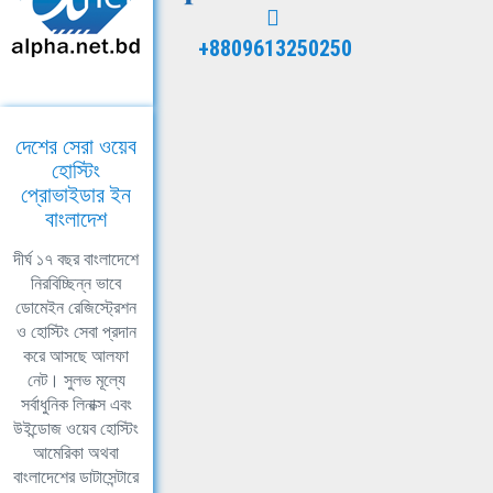
+8809613250250
দেশের সেরা ওয়েব
হোস্টিং
প্রোভাইডার ইন
বাংলাদেশ
দীর্ঘ ১৭ বছর বাংলাদেশে
নিরবিচ্ছিন্ন ভাবে
ডোমেইন রেজিস্ট্রেশন
ও হোস্টিং সেবা প্রদান
করে আসছে আলফা
নেট। সুলভ মূল্যে
সর্বাধুনিক লিনাক্স এবং
উইন্ডোজ ওয়েব হোস্টিং
আমেরিকা অথবা
বাংলাদেশের ডাটাসেন্টারে