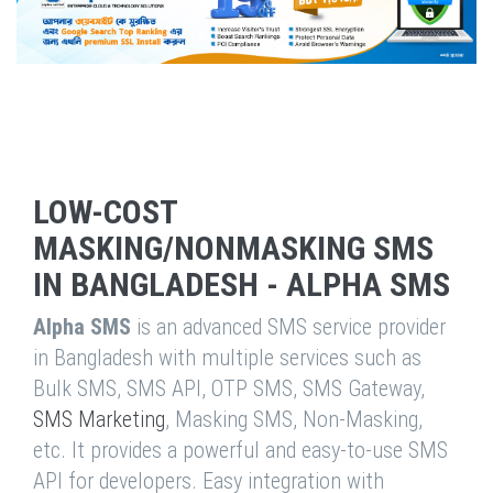
LOW-COST
MASKING/NONMASKING SMS
IN BANGLADESH - ALPHA SMS
Alpha SMS
is an advanced SMS service provider
in Bangladesh with multiple services such as
Bulk SMS, SMS API, OTP SMS, SMS Gateway,
SMS Marketing
, Masking SMS, Non-Masking,
etc. It provides a powerful and easy-to-use SMS
API for developers. Easy integration with