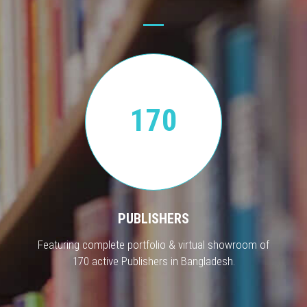
170
PUBLISHERS
Featuring complete portfolio & virtual showroom of
170 active Publishers in Bangladesh.