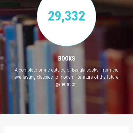
29,332
BOOKS
A complete online catalog of Bangla books. From the
everlasting classics to modern literature of the future
generation.