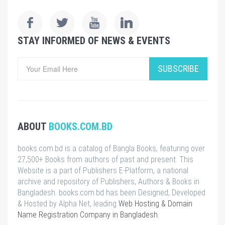
STAY INFORMED OF NEWS & EVENTS
SUBSCRIBE
ABOUT
BOOKS.COM.BD
books.com.bd is a catalog of Bangla Books, featuring over
27,500+ Books from authors of past and present. This
Website is a part of Publishers E-Platform, a national
archive and repository of Publishers, Authors & Books in
Bangladesh. books.com.bd has been Designed, Developed
& Hosted by Alpha Net, leading
Web Hosting & Domain
Name Registration Company in Bangladesh
.