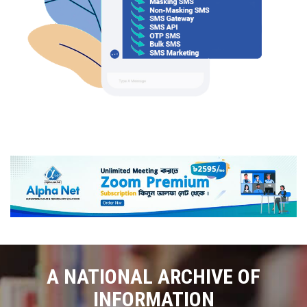
A NATIONAL ARCHIVE OF
INFORMATION