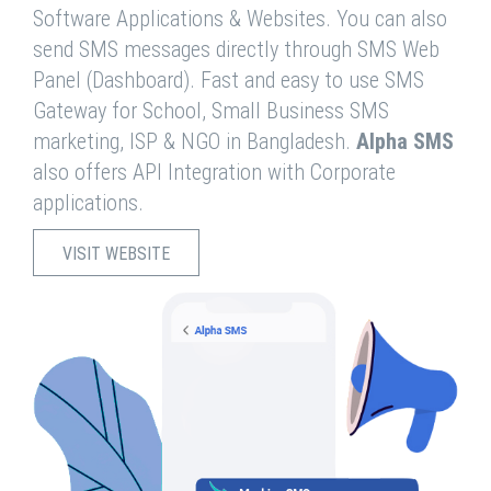
Software Applications & Websites. You can also
send SMS messages directly through SMS Web
Panel (Dashboard). Fast and easy to use SMS
Gateway for School, Small Business SMS
marketing, ISP & NGO in Bangladesh.
Alpha SMS
also offers API Integration with Corporate
applications.
VISIT WEBSITE