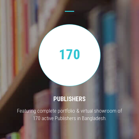
170
PUBLISHERS
Featuring complete portfolio & virtual showroom of
170 active Publishers in Bangladesh.