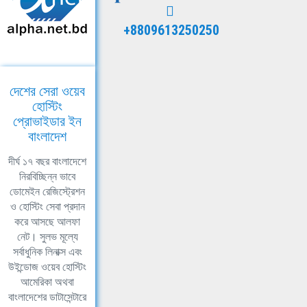
+8809613250250
দেশের সেরা ওয়েব
হোস্টিং
প্রোভাইডার ইন
বাংলাদেশ
দীর্ঘ ১৭ বছর বাংলাদেশে
নিরবিচ্ছিন্ন ভাবে
ডোমেইন রেজিস্ট্রেশন
ও হোস্টিং সেবা প্রদান
করে আসছে আলফা
নেট। সুলভ মূল্যে
সর্বাধুনিক লিনাক্স এবং
উইন্ডোজ ওয়েব হোস্টিং
আমেরিকা অথবা
বাংলাদেশের ডাটাসেন্টারে