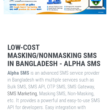
LOW-COST
MASKING/NONMASKING SMS
IN BANGLADESH - ALPHA SMS
Alpha SMS
is an advanced SMS service provider
in Bangladesh with multiple services such as
Bulk SMS, SMS API, OTP SMS, SMS Gateway,
SMS Marketing
, Masking SMS, Non-Masking,
etc. It provides a powerful and easy-to-use SMS
API for developers. Easy integration with