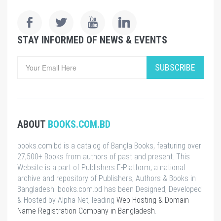
STAY INFORMED OF NEWS & EVENTS
SUBSCRIBE
ABOUT
BOOKS.COM.BD
books.com.bd is a catalog of Bangla Books, featuring over
27,500+ Books from authors of past and present. This
Website is a part of Publishers E-Platform, a national
archive and repository of Publishers, Authors & Books in
Bangladesh. books.com.bd has been Designed, Developed
& Hosted by Alpha Net, leading
Web Hosting & Domain
Name Registration Company in Bangladesh
.