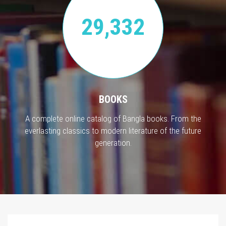
29,332
BOOKS
A complete online catalog of Bangla books. From the
everlasting classics to modern literature of the future
generation.