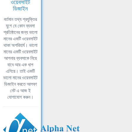
ওয়েবসাইট
ডিজাইন
বর্তমান তথ্য প্রযুক্তির
যুগে যে কোন ব্যবসা
প্রতিষ্ঠানের জন্য ভালো
মানের একটি ওয়েবসাইট
থাকা অপরিহার্য। ভালো
মানের একটি ওয়েবসাইট
আপনার ব্যবসাকে নিয়ে
যাবে আর এক ধাপ
এগিয়ে। তাই একটি
ভালো মানের ওয়েবসাইট
ডিজাইন করতে আলফা
নেট এ আজ ই
যোগাযোগ করুন।