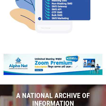
A NATIONAL ARCHIVE OF
INFORMATION