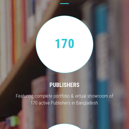
170
PUBLISHERS
Featuring complete portfolio & virtual showroom of
170 active Publishers in Bangladesh.