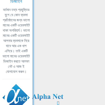
ডিজাইন
বর্তমান তথ্য প্রযুক্তির
যুগে যে কোন ব্যবসা
প্রতিষ্ঠানের জন্য ভালো
মানের একটি ওয়েবসাইট
থাকা অপরিহার্য। ভালো
মানের একটি ওয়েবসাইট
আপনার ব্যবসাকে নিয়ে
যাবে আর এক ধাপ
এগিয়ে। তাই একটি
ভালো মানের ওয়েবসাইট
ডিজাইন করতে আলফা
নেট এ আজ ই
যোগাযোগ করুন।