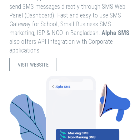
send SMS messages directly through SMS Web
Panel (Dashboard). Fast and easy to use SMS
Gateway for School, Small Business SMS
marketing, ISP & NGO in Bangladesh.
Alpha SMS
also offers API Integration with Corporate
applications.
VISIT WEBSITE