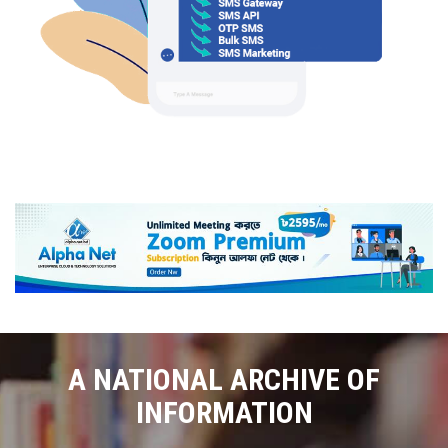
A NATIONAL ARCHIVE OF
INFORMATION