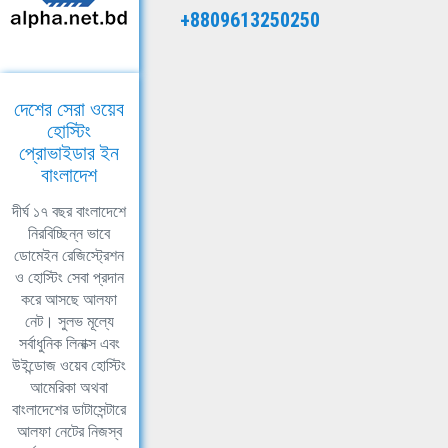
+8809613250250
দেশের সেরা ওয়েব
হোস্টিং
প্রোভাইডার ইন
বাংলাদেশ
দীর্ঘ ১৭ বছর বাংলাদেশে
নিরবিচ্ছিন্ন ভাবে
ডোমেইন রেজিস্ট্রেশন
ও হোস্টিং সেবা প্রদান
করে আসছে আলফা
নেট। সুলভ মূল্যে
সর্বাধুনিক লিনাক্স এবং
উইন্ডোজ ওয়েব হোস্টিং
আমেরিকা অথবা
বাংলাদেশের ডাটাসেন্টারে
আলফা নেটের নিজস্ব