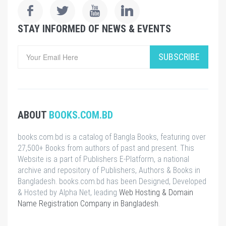
STAY INFORMED OF NEWS & EVENTS
SUBSCRIBE
ABOUT
BOOKS.COM.BD
books.com.bd is a catalog of Bangla Books, featuring over
27,500+ Books from authors of past and present. This
Website is a part of Publishers E-Platform, a national
archive and repository of Publishers, Authors & Books in
Bangladesh. books.com.bd has been Designed, Developed
& Hosted by Alpha Net, leading
Web Hosting & Domain
Name Registration Company in Bangladesh
.