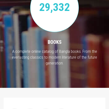
29,332
BOOKS
A complete online catalog of Bangla books. From the
everlasting classics to modern literature of the future
generation.