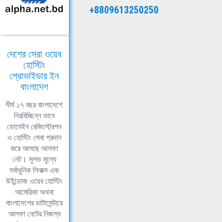
+8809613250250
দেশের সেরা ওয়েব
হোস্টিং
প্রোভাইডার ইন
বাংলাদেশ
দীর্ঘ ১৭ বছর বাংলাদেশে
নিরবিচ্ছিন্ন ভাবে
ডোমেইন রেজিস্ট্রেশন
ও হোস্টিং সেবা প্রদান
করে আসছে আলফা
নেট। সুলভ মূল্যে
সর্বাধুনিক লিনাক্স এবং
উইন্ডোজ ওয়েব হোস্টিং
আমেরিকা অথবা
বাংলাদেশের ডাটাসেন্টারে
আলফা নেটের নিজস্ব