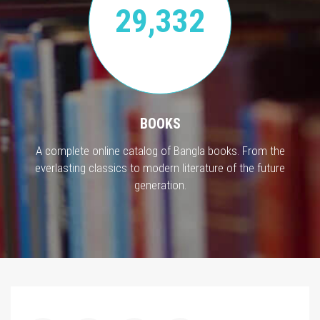
29,332
BOOKS
A complete online catalog of Bangla books. From the
everlasting classics to modern literature of the future
generation.