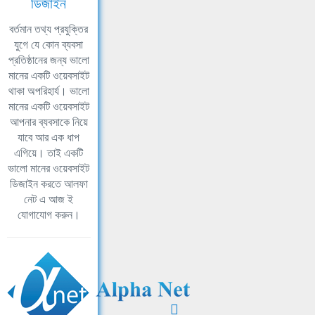
ডিজাইন
বর্তমান তথ্য প্রযুক্তির
যুগে যে কোন ব্যবসা
প্রতিষ্ঠানের জন্য ভালো
মানের একটি ওয়েবসাইট
থাকা অপরিহার্য। ভালো
মানের একটি ওয়েবসাইট
আপনার ব্যবসাকে নিয়ে
যাবে আর এক ধাপ
এগিয়ে। তাই একটি
ভালো মানের ওয়েবসাইট
ডিজাইন করতে আলফা
নেট এ আজ ই
যোগাযোগ করুন।