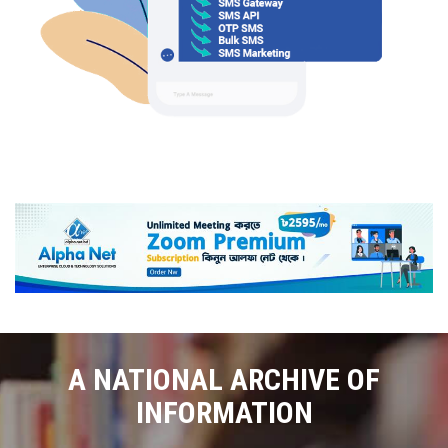
A NATIONAL ARCHIVE OF
INFORMATION