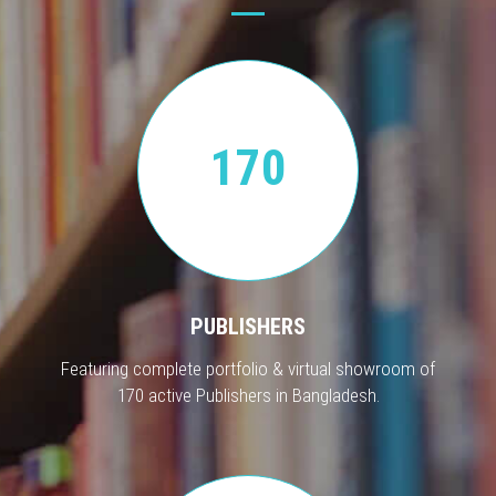
170
PUBLISHERS
Featuring complete portfolio & virtual showroom of
170 active Publishers in Bangladesh.