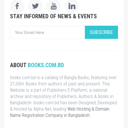
STAY INFORMED OF NEWS & EVENTS
SUBSCRIBE
ABOUT
BOOKS.COM.BD
books.com.bd is a catalog of Bangla Books, featuring over
27,500+ Books from authors of past and present. This
Website is a part of Publishers E-Platform, a national
archive and repository of Publishers, Authors & Books in
Bangladesh. books.com.bd has been Designed, Developed
& Hosted by Alpha Net, leading
Web Hosting & Domain
Name Registration Company in Bangladesh
.