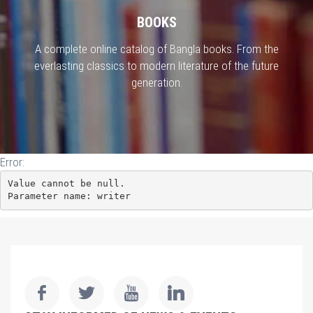
BOOKS
A complete online catalog of Bangla books. From the
everlasting classics to modern literature of the future
generation.
Error:
Value cannot be null.

Parameter name: writer