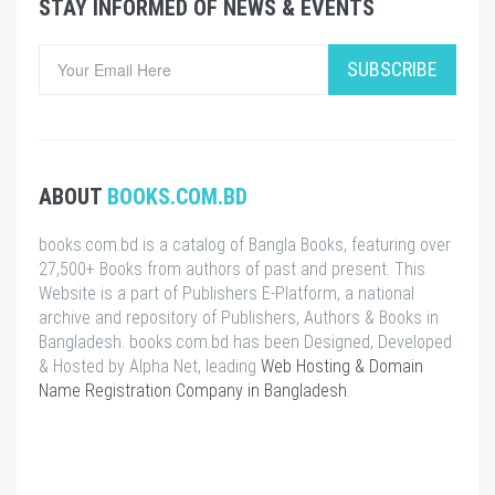
STAY INFORMED OF NEWS & EVENTS
SUBSCRIBE
ABOUT
BOOKS.COM.BD
books.com.bd is a catalog of Bangla Books, featuring over
27,500+ Books from authors of past and present. This
Website is a part of Publishers E-Platform, a national
archive and repository of Publishers, Authors & Books in
Bangladesh. books.com.bd has been Designed, Developed
& Hosted by Alpha Net, leading
Web Hosting & Domain
Name Registration Company in Bangladesh
.