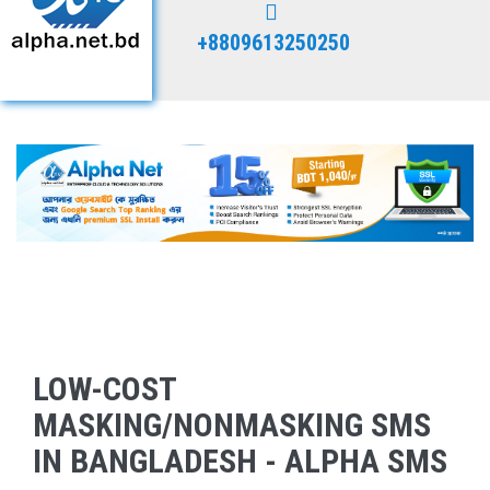
+8809613250250
LOW-COST
MASKING/NONMASKING SMS
IN BANGLADESH - ALPHA SMS