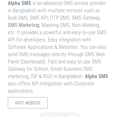
Alpha SMS
is an advanced SMS service provider
in Bangladesh with multiple services such as
Bulk SMS, SMS API, OTP SMS, SMS Gateway,
SMS Marketing
, Masking SMS, Non-Masking,
etc. It provides a powerful and easy-to-use SMS
API for developers. Easy integration with
Software Applications & Websites. You can also
send SMS messages directly through SMS Web
Panel (Dashboard). Fast and easy to use SMS
Gateway for School, Small Business SMS
marketing, ISP & NGO in Bangladesh.
Alpha SMS
also offers API Integration with Corporate
applications.
VISIT WEBSITE