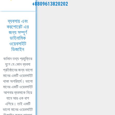
+8809613820202
ব্যবসায় এবং
করপোরেট এর
জন্য সম্পূর্ণ
ডাইনামিক
ওয়েবসাইট
ডিজাইন
বর্তমান তথ্য প্রযুক্তির
যুগে যে কোন ব্যবসা
প্রতিষ্ঠানের জন্য ভালো
মানের একটি ওয়েবসাইট
থাকা অপরিহার্য। ভালো
মানের একটি ওয়েবসাইট
আপনার ব্যবসাকে নিয়ে
যাবে আর এক ধাপ
এগিয়ে। তাই একটি
ভালো মানের ওয়েবসাইট