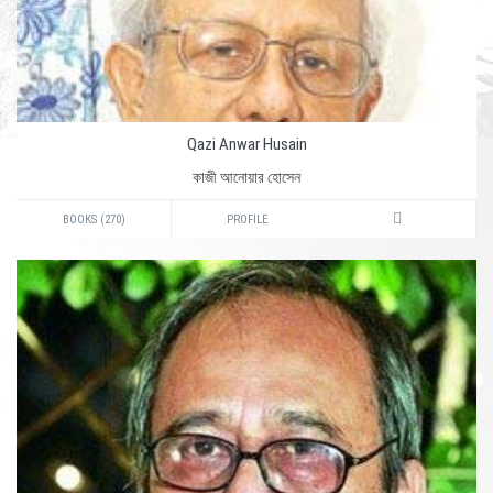
Qazi Anwar Husain
কাজী আনোয়ার হোসেন
BOOKS (270)
PROFILE