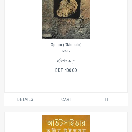
Ojogor (Okhondo)
অজগর
হরিপদ দত্ত
BDT 480.00
DETAILS
CART