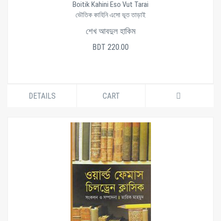
Boitik Kahini Eso Vut Tarai
ভৌতিক কাহিনি এসো ভূত তাড়াই
শেখ আবদুল হাকিম
BDT 220.00
DETAILS
CART