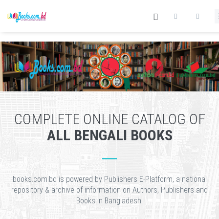
COMPLETE ONLINE CATALOG OF
ALL BENGALI BOOKS
books.com.bd is powered by Publishers E-Platform, a national
repository & archive of information on Authors, Publishers and
Books in Bangladesh.