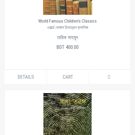
World Famous Children's Classics
ওয়ার্ল্ড ফেমাস চিলড্রেন ক্লাসিক
তারিক মাহমুদ
BDT 400.00
DETAILS
CART