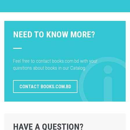
NEED TO KNOW MORE?
Feel free to contact books.com.bd with your
questions about books in our Catalog.
CONTACT BOOKS.COM.BD
HAVE A QUESTION?