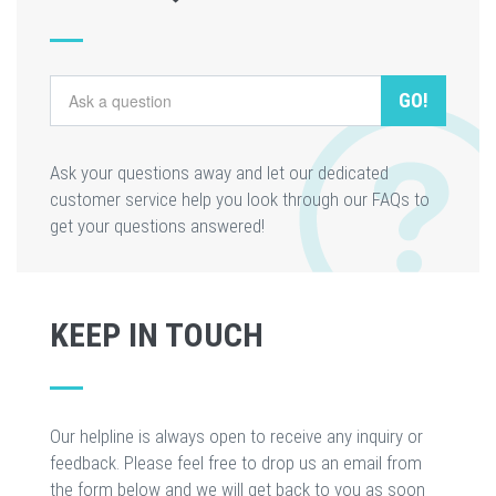
GO!
Ask your questions away and let our dedicated
customer service help you look through our FAQs to
get your questions answered!
KEEP IN TOUCH
Our helpline is always open to receive any inquiry or
feedback. Please feel free to drop us an email from
the form below and we will get back to you as soon