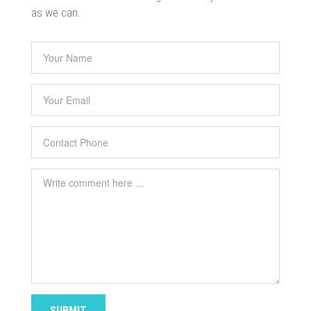
as we can.
SUBMIT