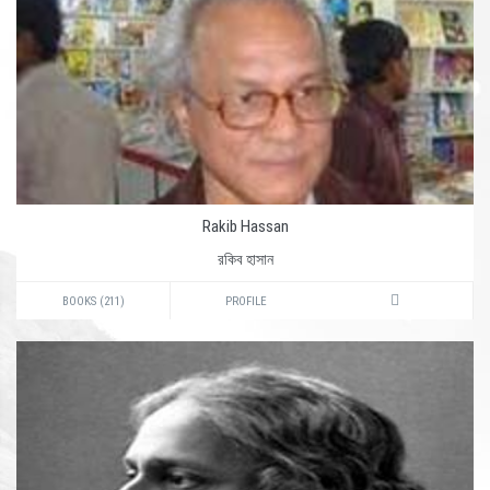
Rakib Hassan
রকিব হাসান
BOOKS (211)
PROFILE