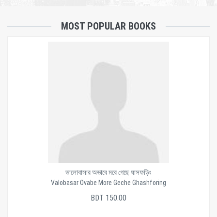
MOST POPULAR BOOKS
ভালোবাসার অভাবে মরে গেছে ঘাসফড়িং
Valobasar Ovabe More Geche Ghashforing
BDT 150.00