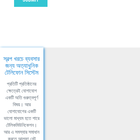
স্বল্প খরচে ব্যবসার
জন্য অত্যাধুনিক
টেলিফোন সিস্টেম
প্রতিটি প্রতিষ্ঠানের
ক্ষেত্রেই যোগাযোগ
একটি অতি গুরুত্বপূর্ণ
বিষয়। আর
যোগাযোগের একটি
ভালো মাধ্যম হতে পারে
টেলিকমিউনিকেশন।
আর এ সমস্যার সমাধান
করতে আলফা নেট