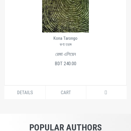
Kona Tarongo
কণা তরঙ্গ
রেজা এলিয়েন
BDT 240.00
DETAILS
CART
POPULAR AUTHORS