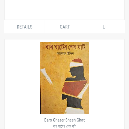
DETAILS
CART
Baro Ghater Shesh Ghat
বার ঘাটের শেষ ঘাট