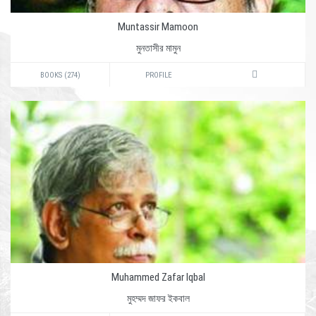
Muntassir Mamoon
মুনতাসীর মামুন
BOOKS (274)
PROFILE
Muhammed Zafar Iqbal
মুহম্মদ জাফর ইকবাল