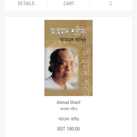
DETAILS
CART
Ahmad Sharif
আহমদ শরীফ
আহমদ কবির
BDT 180.00