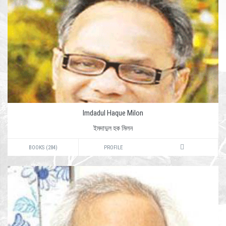
Imdadul Haque Milon
ইমদাদুল হক মিলন
BOOKS (284)
PROFILE