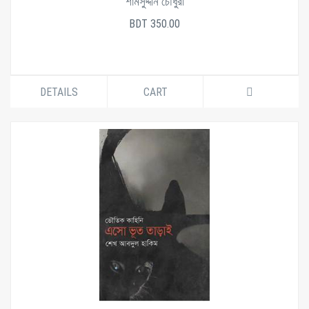
শামসুদ্দীন চৌধুরী
BDT 350.00
DETAILS
CART