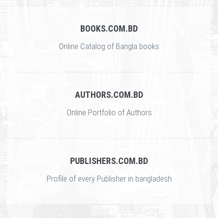
BOOKS.COM.BD
Online Catalog of Bangla books
AUTHORS.COM.BD
Online Portfolio of Authors
PUBLISHERS.COM.BD
Profile of every Publisher in bangladesh