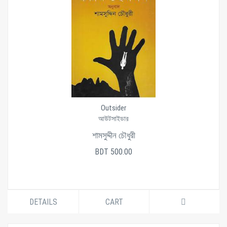
Outsider
আউটসাইডার
শামসুদ্দীন চৌধুরী
BDT 500.00
DETAILS
CART