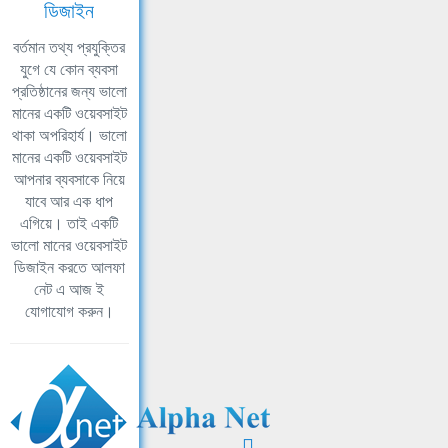
ডিজাইন
বর্তমান তথ্য প্রযুক্তির
যুগে যে কোন ব্যবসা
প্রতিষ্ঠানের জন্য ভালো
মানের একটি ওয়েবসাইট
থাকা অপরিহার্য। ভালো
মানের একটি ওয়েবসাইট
আপনার ব্যবসাকে নিয়ে
যাবে আর এক ধাপ
এগিয়ে। তাই একটি
ভালো মানের ওয়েবসাইট
ডিজাইন করতে আলফা
নেট এ আজ ই
যোগাযোগ করুন।