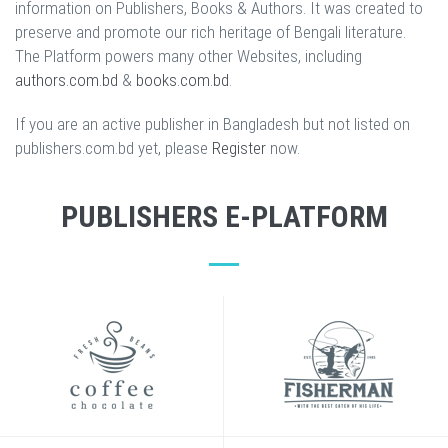
information on Publishers, Books & Authors. It was created to
preserve and promote our rich heritage of Bengali literature.
The Platform powers many other Websites, including
authors.com.bd
&
books.com.bd
.
If you are an active publisher in Bangladesh but not listed on
publishers.com.bd yet, please
Register
now.
PUBLISHERS E-PLATFORM