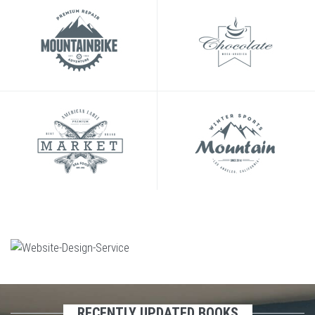
RECENTLY UPDATED BOOKS