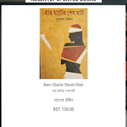
Baro Ghater Shesh Ghat
বার ঘাটের শেষ ঘাট
সালেক উদ্দীন
BDT 150.00