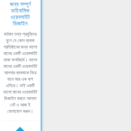
জন্য সম্পূর্ণ
ডাইনামিক
ওয়েবসাইট
ডিজাইন
বর্তমান তথ্য প্রযুক্তির
যুগে যে কোন ব্যবসা
প্রতিষ্ঠানের জন্য ভালো
মানের একটি ওয়েবসাইট
থাকা অপরিহার্য। ভালো
মানের একটি ওয়েবসাইট
আপনার ব্যবসাকে নিয়ে
যাবে আর এক ধাপ
এগিয়ে। তাই একটি
ভালো মানের ওয়েবসাইট
ডিজাইন করতে আলফা
নেট এ আজ ই
যোগাযোগ করুন।