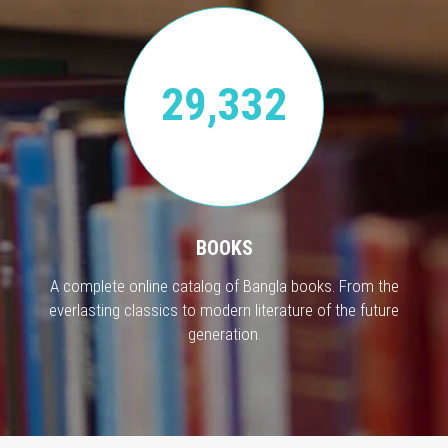
29,332
BOOKS
A complete online catalog of Bangla books. From the
everlasting classics to modern literature of the future
generation.