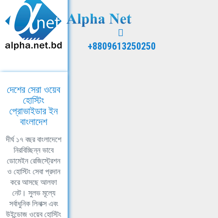
+8809613250250
দেশের সেরা ওয়েব
হোস্টিং
প্রোভাইডার ইন
বাংলাদেশ
দীর্ঘ ১৭ বছর বাংলাদেশে
নিরবিচ্ছিন্ন ভাবে
ডোমেইন রেজিস্ট্রেশন
ও হোস্টিং সেবা প্রদান
করে আসছে আলফা
নেট। সুলভ মূল্যে
সর্বাধুনিক লিনাক্স এবং
উইন্ডোজ ওয়েব হোস্টিং