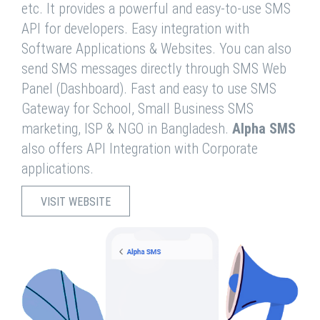
etc. It provides a powerful and easy-to-use SMS
API for developers. Easy integration with
Software Applications & Websites. You can also
send SMS messages directly through SMS Web
Panel (Dashboard). Fast and easy to use SMS
Gateway for School, Small Business SMS
marketing, ISP & NGO in Bangladesh.
Alpha SMS
also offers API Integration with Corporate
applications.
VISIT WEBSITE