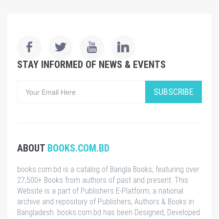
STAY INFORMED OF NEWS & EVENTS
SUBSCRIBE
ABOUT
BOOKS.COM.BD
books.com.bd is a catalog of Bangla Books, featuring over
27,500+ Books from authors of past and present. This
Website is a part of Publishers E-Platform, a national
archive and repository of Publishers, Authors & Books in
Bangladesh. books.com.bd has been Designed, Developed