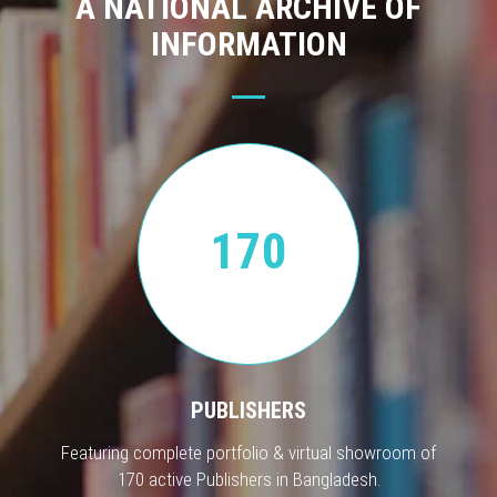
A NATIONAL ARCHIVE OF
INFORMATION
170
PUBLISHERS
Featuring complete portfolio & virtual showroom of
170 active Publishers in Bangladesh.