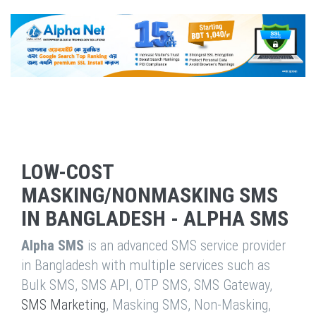
LOW-COST
MASKING/NONMASKING SMS
IN BANGLADESH - ALPHA SMS
Alpha SMS
is an advanced SMS service provider
in Bangladesh with multiple services such as
Bulk SMS, SMS API, OTP SMS, SMS Gateway,
SMS Marketing
, Masking SMS, Non-Masking,