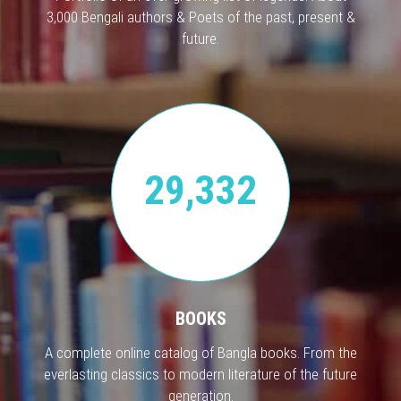
3,000 Bengali authors & Poets of the past, present &
future.
29,332
BOOKS
A complete online catalog of Bangla books. From the
everlasting classics to modern literature of the future
generation.