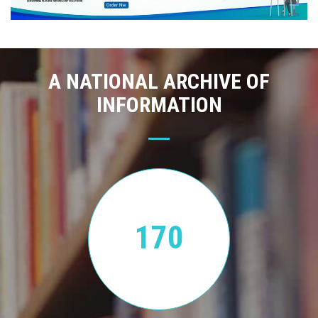
A NATIONAL ARCHIVE OF
INFORMATION
170