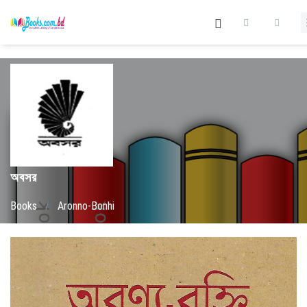
অবসর
Books
/
Aronno-Bonhi