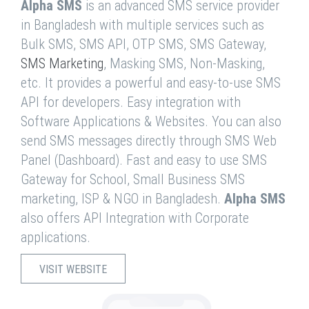
Alpha SMS
is an advanced SMS service provider
in Bangladesh with multiple services such as
Bulk SMS, SMS API, OTP SMS, SMS Gateway,
SMS Marketing
, Masking SMS, Non-Masking,
etc. It provides a powerful and easy-to-use SMS
API for developers. Easy integration with
Software Applications & Websites. You can also
send SMS messages directly through SMS Web
Panel (Dashboard). Fast and easy to use SMS
Gateway for School, Small Business SMS
marketing, ISP & NGO in Bangladesh.
Alpha SMS
also offers API Integration with Corporate
applications.
VISIT WEBSITE