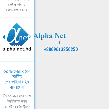
নেট এ আজ ই
যোগাযোগ করুন।
+8809613250250
দেশের সেরা ওয়েব
হোস্টিং
প্রোভাইডার ইন
বাংলাদেশ
দীর্ঘ ১৭ বছর বাংলাদেশে
নিরবিচ্ছিন্ন ভাবে
ডোমেইন রেজিস্ট্রেশন