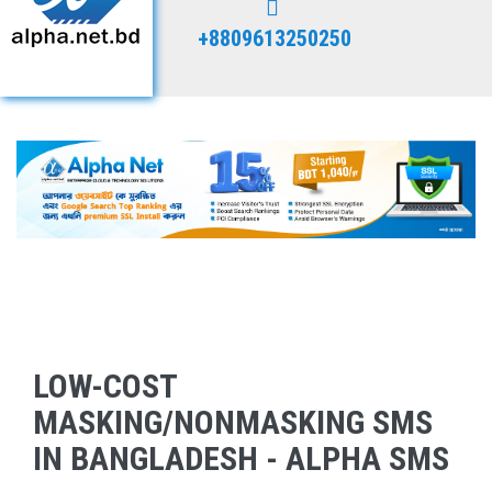
+8809613250250
LOW-COST
MASKING/NONMASKING SMS
IN BANGLADESH - ALPHA SMS