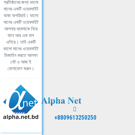
প্রতিষ্ঠানের জন্য ভালো
মানের একটি ওয়েবসাইট
থাকা অপরিহার্য। ভালো
মানের একটি ওয়েবসাইট
আপনার ব্যবসাকে নিয়ে
যাবে আর এক ধাপ
এগিয়ে। তাই একটি
ভালো মানের ওয়েবসাইট
ডিজাইন করতে আলফা
নেট এ আজ ই
যোগাযোগ করুন।
+8809613250250