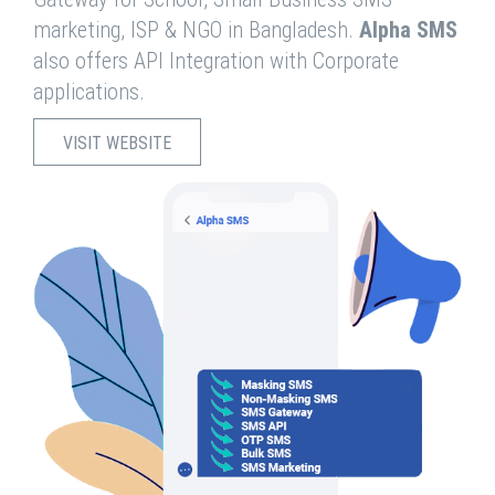
marketing, ISP & NGO in Bangladesh.
Alpha SMS
also offers API Integration with Corporate
applications.
VISIT WEBSITE