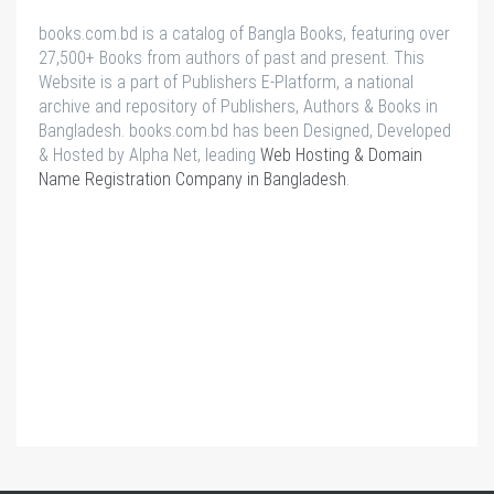
books.com.bd is a catalog of Bangla Books, featuring over
27,500+ Books from authors of past and present. This
Website is a part of Publishers E-Platform, a national
archive and repository of Publishers, Authors & Books in
Bangladesh. books.com.bd has been Designed, Developed
& Hosted by Alpha Net, leading
Web Hosting & Domain
Name Registration Company in Bangladesh
.