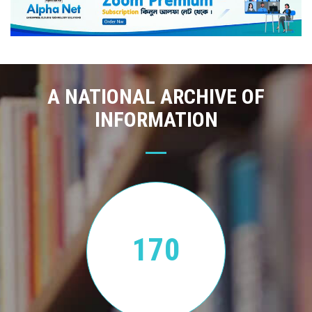
A NATIONAL ARCHIVE OF
INFORMATION
170