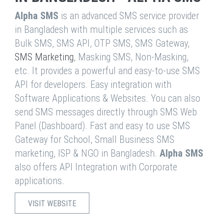
Alpha SMS
is an advanced SMS service provider
in Bangladesh with multiple services such as
Bulk SMS, SMS API, OTP SMS, SMS Gateway,
SMS Marketing
, Masking SMS, Non-Masking,
etc. It provides a powerful and easy-to-use SMS
API for developers. Easy integration with
Software Applications & Websites. You can also
send SMS messages directly through SMS Web
Panel (Dashboard). Fast and easy to use SMS
Gateway for School, Small Business SMS
marketing, ISP & NGO in Bangladesh.
Alpha SMS
also offers API Integration with Corporate
applications.
VISIT WEBSITE