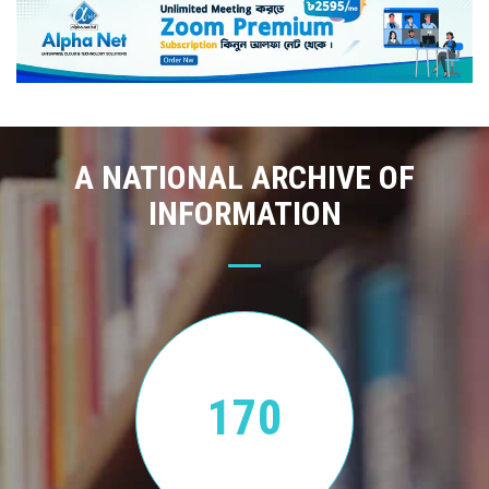
A NATIONAL ARCHIVE OF
INFORMATION
170