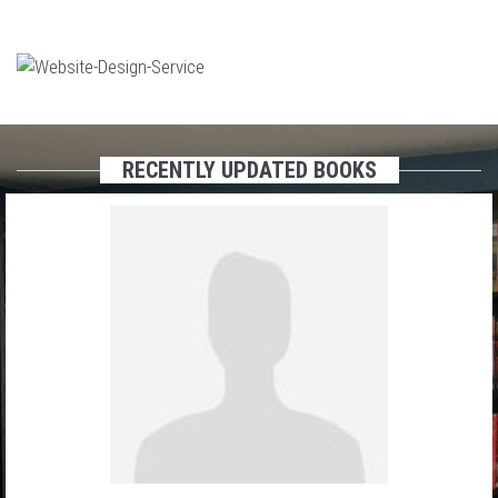
RECENTLY UPDATED BOOKS