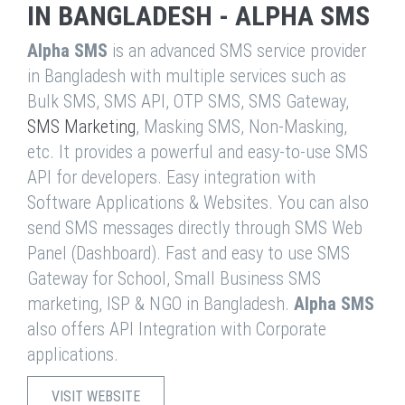
IN BANGLADESH - ALPHA SMS
Alpha SMS
is an advanced SMS service provider
in Bangladesh with multiple services such as
Bulk SMS, SMS API, OTP SMS, SMS Gateway,
SMS Marketing
, Masking SMS, Non-Masking,
etc. It provides a powerful and easy-to-use SMS
API for developers. Easy integration with
Software Applications & Websites. You can also
send SMS messages directly through SMS Web
Panel (Dashboard). Fast and easy to use SMS
Gateway for School, Small Business SMS
marketing, ISP & NGO in Bangladesh.
Alpha SMS
also offers API Integration with Corporate
applications.
VISIT WEBSITE