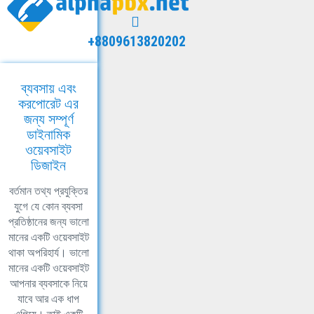
+8809613820202
ব্যবসায় এবং
করপোরেট এর
জন্য সম্পূর্ণ
ডাইনামিক
ওয়েবসাইট
ডিজাইন
বর্তমান তথ্য প্রযুক্তির
যুগে যে কোন ব্যবসা
প্রতিষ্ঠানের জন্য ভালো
মানের একটি ওয়েবসাইট
থাকা অপরিহার্য। ভালো
মানের একটি ওয়েবসাইট
আপনার ব্যবসাকে নিয়ে
যাবে আর এক ধাপ