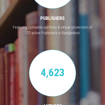
PUBLISHERS
Featuring complete portfolio & virtual showroom of
170 active Publishers in Bangladesh.
4,623