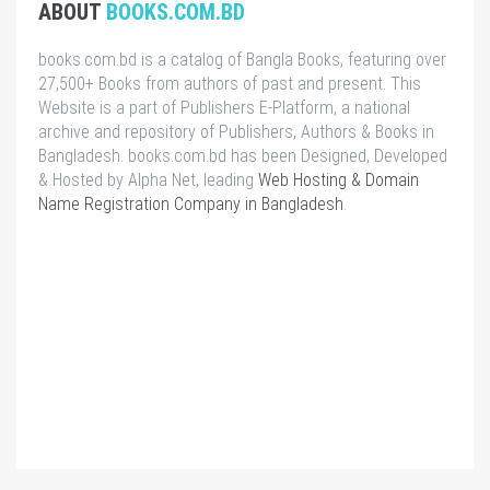
ABOUT
BOOKS.COM.BD
books.com.bd is a catalog of Bangla Books, featuring over
27,500+ Books from authors of past and present. This
Website is a part of Publishers E-Platform, a national
archive and repository of Publishers, Authors & Books in
Bangladesh. books.com.bd has been Designed, Developed
& Hosted by Alpha Net, leading
Web Hosting & Domain
Name Registration Company in Bangladesh
.