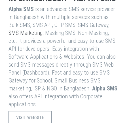
Alpha SMS
is an advanced SMS service provider
in Bangladesh with multiple services such as
Bulk SMS, SMS API, OTP SMS, SMS Gateway,
SMS Marketing
, Masking SMS, Non-Masking,
etc. It provides a powerful and easy-to-use SMS
API for developers. Easy integration with
Software Applications & Websites. You can also
send SMS messages directly through SMS Web
Panel (Dashboard). Fast and easy to use SMS
Gateway for School, Small Business SMS
marketing, ISP & NGO in Bangladesh.
Alpha SMS
also offers API Integration with Corporate
applications.
VISIT WEBSITE