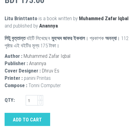
BDT 175.00
Litu Brinttanto
is a book written by
Muhammed Zafar Iqbal
and published by
Anannya
.
লিটু বৃত্তান্ত
বইটি লিখেছেন
মুহম্মদ জাফর ইকবাল
। প্রকাশক
অনন্যা
। 112
পৃষ্ঠার এই বইটির মূল্য 175 টাকা।
Author :
Muhammed Zafar Iqbal
Publisher :
Anannya
Cover Designer :
Dhruv Es
Printer :
panini Printas
Compose :
Tonni Computer
QTY:
ADD TO CART