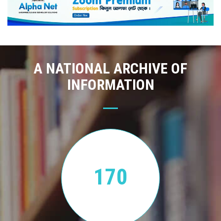
A NATIONAL ARCHIVE OF
INFORMATION
170