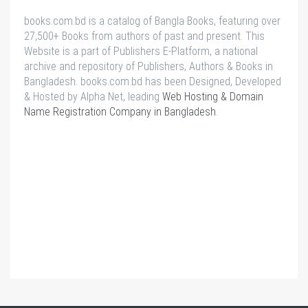
books.com.bd is a catalog of Bangla Books, featuring over
27,500+ Books from authors of past and present. This
Website is a part of Publishers E-Platform, a national
archive and repository of Publishers, Authors & Books in
Bangladesh. books.com.bd has been Designed, Developed
& Hosted by Alpha Net, leading
Web Hosting & Domain
Name Registration Company in Bangladesh
.