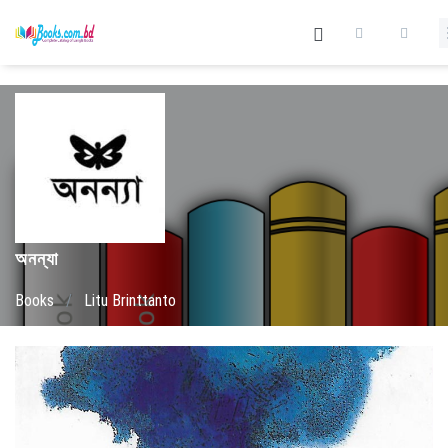
অনন্যা
Books
/
Litu Brinttanto