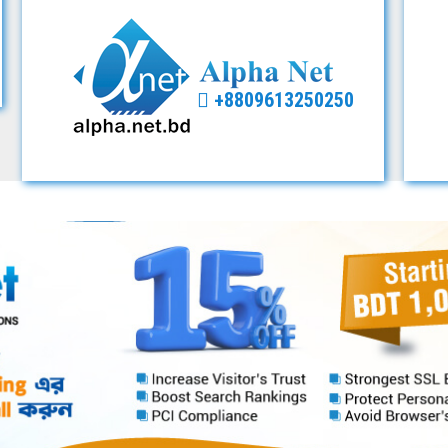
+8809613250250