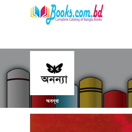
অনন্যা