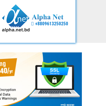
+8809613250250