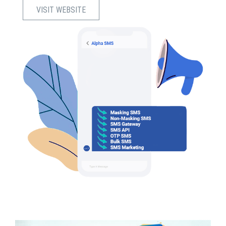
VISIT WEBSITE