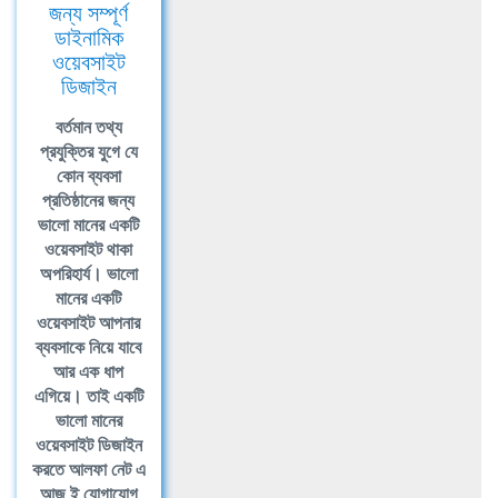
জন্য সম্পূর্ণ
ডাইনামিক
ওয়েবসাইট
ডিজাইন
বর্তমান তথ্য
প্রযুক্তির যুগে যে
কোন ব্যবসা
প্রতিষ্ঠানের জন্য
ভালো মানের একটি
ওয়েবসাইট থাকা
অপরিহার্য। ভালো
মানের একটি
ওয়েবসাইট আপনার
ব্যবসাকে নিয়ে যাবে
আর এক ধাপ
এগিয়ে। তাই একটি
ভালো মানের
ওয়েবসাইট ডিজাইন
করতে আলফা নেট এ
আজ ই যোগাযোগ