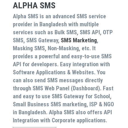
ALPHA SMS
Alpha SMS
is an advanced SMS service
provider in Bangladesh with multiple
services such as Bulk SMS, SMS API, OTP
SMS, SMS Gateway,
SMS Marketing
,
Masking SMS, Non-Masking, etc. It
provides a powerful and easy-to-use SMS
API for developers. Easy integration with
Software Applications & Websites. You
can also send SMS messages directly
through SMS Web Panel (Dashboard). Fast
and easy to use SMS Gateway for School,
Small Business SMS marketing, ISP & NGO
in Bangladesh.
Alpha SMS
also offers API
Integration with Corporate applications.