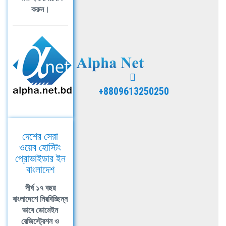
করুন।
+8809613250250
দেশের সেরা
ওয়েব হোস্টিং
প্রোভাইডার ইন
বাংলাদেশ
দীর্ঘ ১৭ বছর
বাংলাদেশে নিরবিচ্ছিন্ন
ভাবে ডোমেইন
রেজিস্ট্রেশন ও