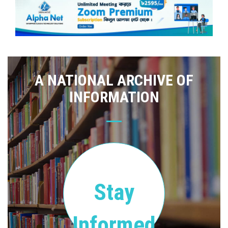
A NATIONAL ARCHIVE OF
INFORMATION
Stay
Informed