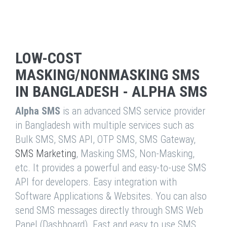
LOW-COST
MASKING/NONMASKING SMS
IN BANGLADESH - ALPHA SMS
Alpha SMS
is an advanced SMS service provider
in Bangladesh with multiple services such as
Bulk SMS, SMS API, OTP SMS, SMS Gateway,
SMS Marketing
, Masking SMS, Non-Masking,
etc. It provides a powerful and easy-to-use SMS
API for developers. Easy integration with
Software Applications & Websites. You can also
send SMS messages directly through SMS Web
Panel (Dashboard). Fast and easy to use SMS