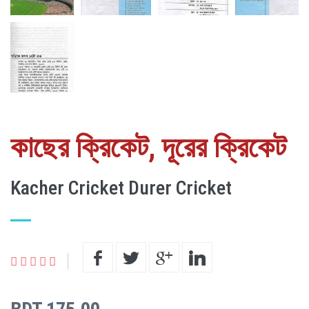
কাছের ক্রিকেট, দূরের ক্রিকেট
Kacher Cricket Durer Cricket