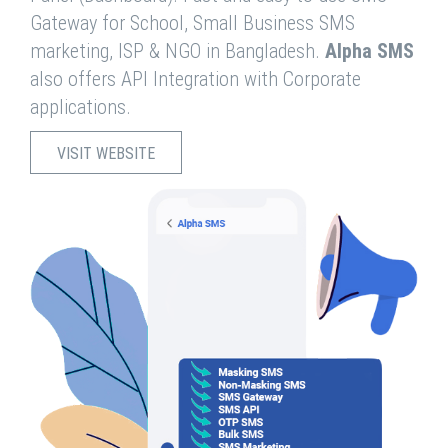
Gateway for School, Small Business SMS
marketing, ISP & NGO in Bangladesh.
Alpha SMS
also offers API Integration with Corporate
applications.
VISIT WEBSITE