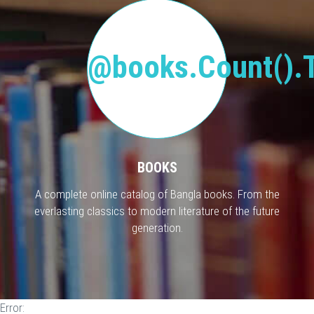
@books.Count().T
BOOKS
A complete online catalog of Bangla books. From the
everlasting classics to modern literature of the future
generation.
Error: