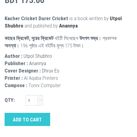
BDT 175.00
Kacher Cricket Durer Cricket
is a book written by
Utpol
Shubhro
and published by
Anannya
.
কাছের ক্রিকেট, দূরের ক্রিকেট
বইটি লিখেছেন
উৎপল শুভ্র
। প্রকাশক
অনন্যা
। 196 পৃষ্ঠার এই বইটির মূল্য 175 টাকা।
Author :
Utpol Shubhro
Publisher :
Anannya
Cover Designer :
Dhruv Es
Printer :
Al Aqaba Printers
Compose :
Tonni Computer
QTY:
ADD TO CART