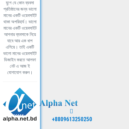
যুগে যে কোন ব্যবসা
প্রতিষ্ঠানের জন্য ভালো
মানের একটি ওয়েবসাইট
থাকা অপরিহার্য। ভালো
মানের একটি ওয়েবসাইট
আপনার ব্যবসাকে নিয়ে
যাবে আর এক ধাপ
এগিয়ে। তাই একটি
ভালো মানের ওয়েবসাইট
ডিজাইন করতে আলফা
নেট এ আজ ই
যোগাযোগ করুন।
+8809613250250