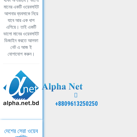
থাকা অপরিহার্য। ভালো
মানের একটি ওয়েবসাইট
আপনার ব্যবসাকে নিয়ে
যাবে আর এক ধাপ
এগিয়ে। তাই একটি
ভালো মানের ওয়েবসাইট
ডিজাইন করতে আলফা
নেট এ আজ ই
যোগাযোগ করুন।
+8809613250250
দেশের সেরা ওয়েব