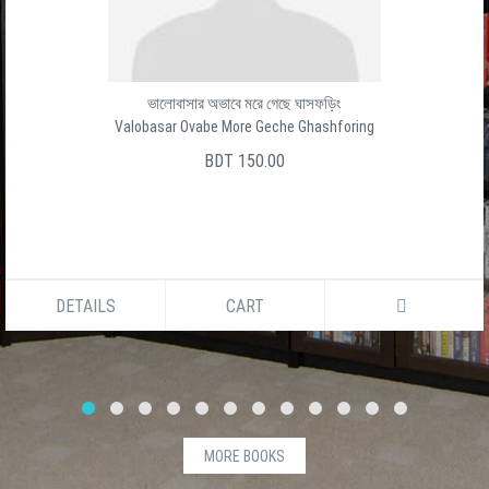
ভালোবাসার অভাবে মরে গেছে ঘাসফড়িং
Valobasar Ovabe More Geche Ghashforing
BDT 150.00
DETAILS
CART
MORE BOOKS