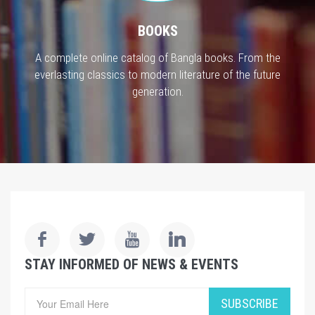
BOOKS
A complete online catalog of Bangla books. From the
everlasting classics to modern literature of the future
generation.
STAY INFORMED OF NEWS & EVENTS
SUBSCRIBE