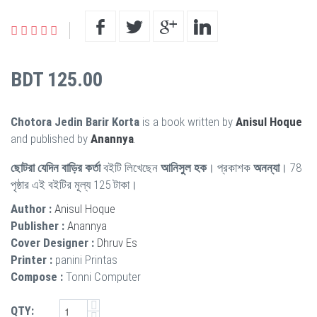
BDT 125.00
Chotora Jedin Barir Korta
is a book written by
Anisul Hoque
and published by
Anannya
.
ছোটরা যেদিন বাড়ির কর্তা
বইটি লিখেছেন
আনিসুল হক
। প্রকাশক
অনন্যা
। 78
পৃষ্ঠার এই বইটির মূল্য 125 টাকা।
Author :
Anisul Hoque
Publisher :
Anannya
Cover Designer :
Dhruv Es
Printer :
panini Printas
Compose :
Tonni Computer
QTY: