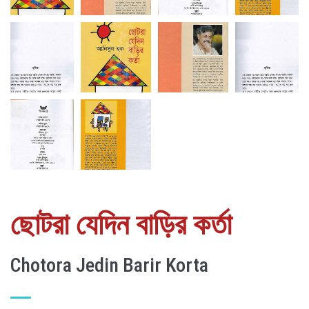
ছোটরা যেদিন বাড়ির কর্তা
Chotora Jedin Barir Korta