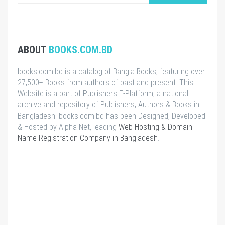
ABOUT
BOOKS.COM.BD
books.com.bd is a catalog of Bangla Books, featuring over
27,500+ Books from authors of past and present. This
Website is a part of Publishers E-Platform, a national
archive and repository of Publishers, Authors & Books in
Bangladesh. books.com.bd has been Designed, Developed
& Hosted by Alpha Net, leading
Web Hosting & Domain
Name Registration Company in Bangladesh
.