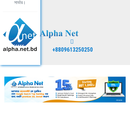
সার্ভার।
+8809613250250