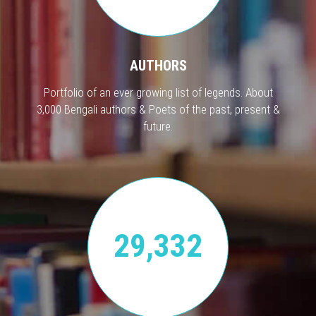
AUTHORS
Portfolio of an ever growing list of legends. About
3,000 Bengali authors & Poets of the past, present &
future.
29,332