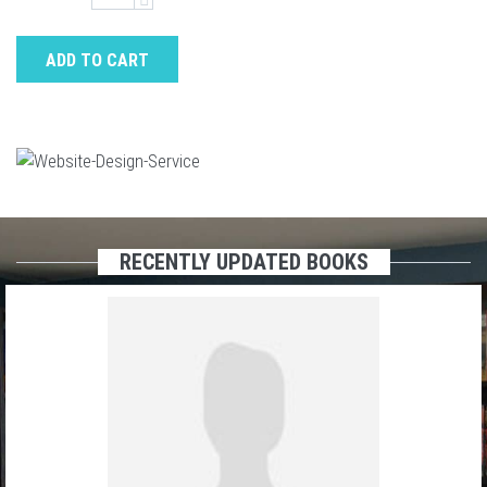
ADD TO CART
RECENTLY UPDATED BOOKS