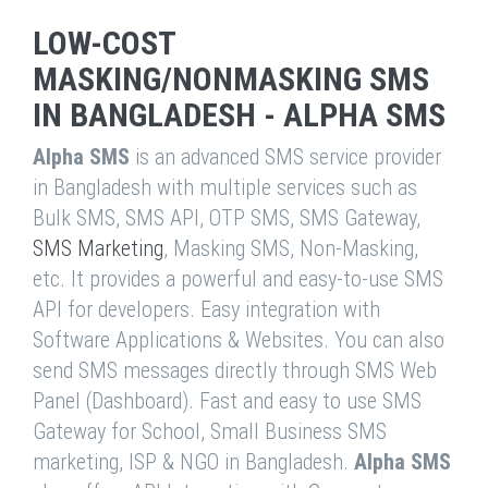
LOW-COST
MASKING/NONMASKING SMS
IN BANGLADESH - ALPHA SMS
Alpha SMS
is an advanced SMS service provider
in Bangladesh with multiple services such as
Bulk SMS, SMS API, OTP SMS, SMS Gateway,
SMS Marketing
, Masking SMS, Non-Masking,
etc. It provides a powerful and easy-to-use SMS
API for developers. Easy integration with
Software Applications & Websites. You can also
send SMS messages directly through SMS Web
Panel (Dashboard). Fast and easy to use SMS
Gateway for School, Small Business SMS
marketing, ISP & NGO in Bangladesh.
Alpha SMS