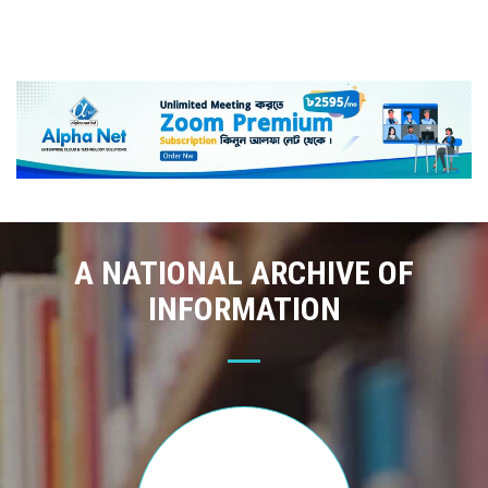
A NATIONAL ARCHIVE OF
INFORMATION