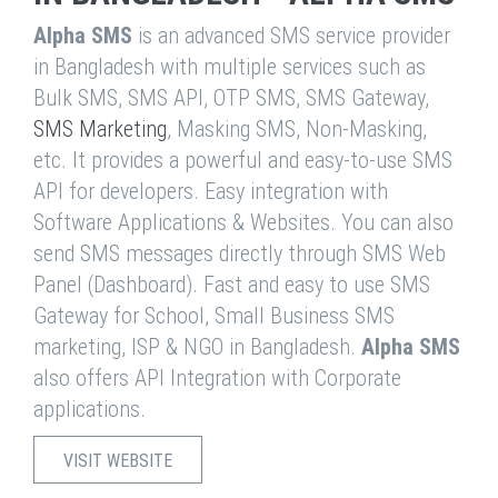
Alpha SMS
is an advanced SMS service provider
in Bangladesh with multiple services such as
Bulk SMS, SMS API, OTP SMS, SMS Gateway,
SMS Marketing
, Masking SMS, Non-Masking,
etc. It provides a powerful and easy-to-use SMS
API for developers. Easy integration with
Software Applications & Websites. You can also
send SMS messages directly through SMS Web
Panel (Dashboard). Fast and easy to use SMS
Gateway for School, Small Business SMS
marketing, ISP & NGO in Bangladesh.
Alpha SMS
also offers API Integration with Corporate
applications.
VISIT WEBSITE