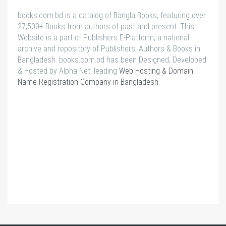
books.com.bd is a catalog of Bangla Books, featuring over
27,500+ Books from authors of past and present. This
Website is a part of Publishers E-Platform, a national
archive and repository of Publishers, Authors & Books in
Bangladesh. books.com.bd has been Designed, Developed
& Hosted by Alpha Net, leading
Web Hosting & Domain
Name Registration Company in Bangladesh
.