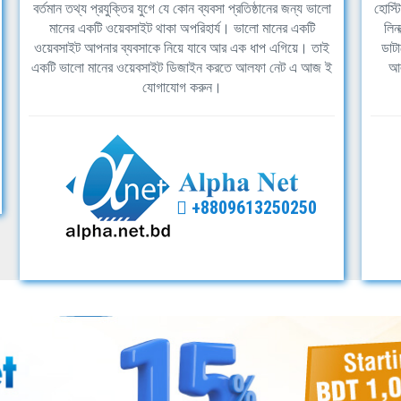
বর্তমান তথ্য প্রযুক্তির যুগে যে কোন ব্যবসা প্রতিষ্ঠানের জন্য ভালো
হোস্ট
মানের একটি ওয়েবসাইট থাকা অপরিহার্য। ভালো মানের একটি
লিন
ওয়েবসাইট আপনার ব্যবসাকে নিয়ে যাবে আর এক ধাপ এগিয়ে। তাই
ডাটা
একটি ভালো মানের ওয়েবসাইট ডিজাইন করতে আলফা নেট এ আজ ই
আল
যোগাযোগ করুন।
+8809613250250