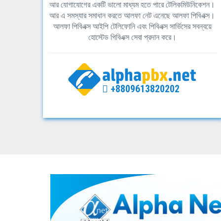
আর যোগাযোগের একটি ভালো মাধ্যম হতে পারে টেলিকমিউনিকেশন।
আর এ সমস্যার সমাধান করতে আলফা নেট এনেছে আলফা পিবিএক্স।
আলফা পিবিএক্স আইপি টেলিফোনি এবং পিবিএক্স সার্ভিসের সবন্বয়ে
হোস্টেড পিবিএক্স সেবা প্রদান করে।
+8809613820202