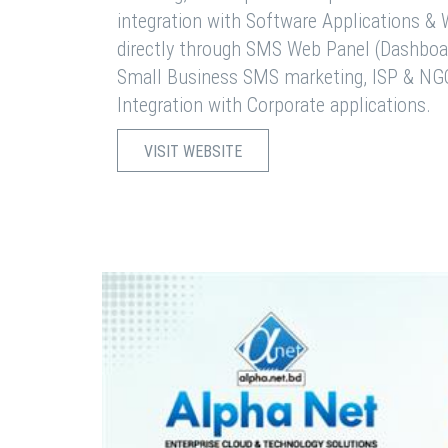
integration with Software Applications 
directly through SMS Web Panel (Dashboa
Small Business SMS marketing, ISP & NG
Integration with Corporate applications.
VISIT WEBSITE