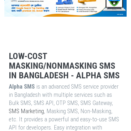
LOW-COST
MASKING/NONMASKING SMS
IN BANGLADESH - ALPHA SMS
Alpha SMS
is an advanced SMS service provider
in Bangladesh with multiple services such as
Bulk SMS, SMS API, OTP SMS, SMS Gateway,
SMS Marketing
, Masking SMS, Non-Masking,
etc. It provides a powerful and easy-to-use SMS
API for developers. Easy integration with