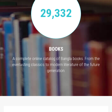
29,332
BOOKS
A complete online catalog of Bangla books. From the
everlasting classics to modern literature of the future
generation.