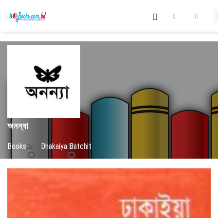
অনন্যা
Books
/
Dhakaiya Batchit