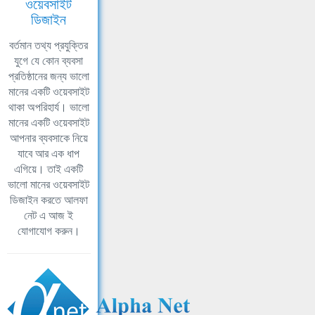
ওয়েবসাইট
ডিজাইন
বর্তমান তথ্য প্রযুক্তির
যুগে যে কোন ব্যবসা
প্রতিষ্ঠানের জন্য ভালো
মানের একটি ওয়েবসাইট
থাকা অপরিহার্য। ভালো
মানের একটি ওয়েবসাইট
আপনার ব্যবসাকে নিয়ে
যাবে আর এক ধাপ
এগিয়ে। তাই একটি
ভালো মানের ওয়েবসাইট
ডিজাইন করতে আলফা
নেট এ আজ ই
যোগাযোগ করুন।