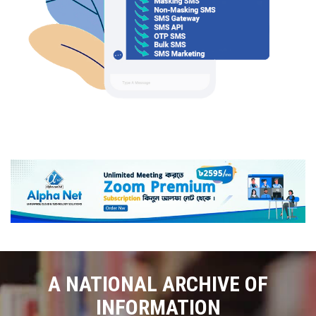
A NATIONAL ARCHIVE OF
INFORMATION