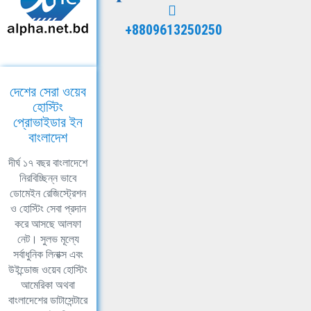
+8809613250250
দেশের সেরা ওয়েব
হোস্টিং
প্রোভাইডার ইন
বাংলাদেশ
দীর্ঘ ১৭ বছর বাংলাদেশে
নিরবিচ্ছিন্ন ভাবে
ডোমেইন রেজিস্ট্রেশন
ও হোস্টিং সেবা প্রদান
করে আসছে আলফা
নেট। সুলভ মূল্যে
সর্বাধুনিক লিনাক্স এবং
উইন্ডোজ ওয়েব হোস্টিং
আমেরিকা অথবা
বাংলাদেশের ডাটাসেন্টারে