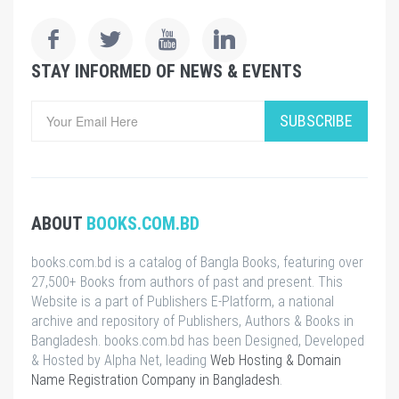
STAY INFORMED OF NEWS & EVENTS
SUBSCRIBE
ABOUT
BOOKS.COM.BD
books.com.bd is a catalog of Bangla Books, featuring over
27,500+ Books from authors of past and present. This
Website is a part of Publishers E-Platform, a national
archive and repository of Publishers, Authors & Books in
Bangladesh. books.com.bd has been Designed, Developed
& Hosted by Alpha Net, leading
Web Hosting & Domain
Name Registration Company in Bangladesh
.