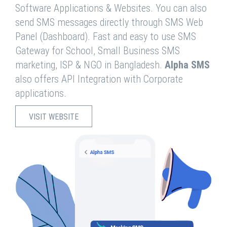
Software Applications & Websites. You can also
send SMS messages directly through SMS Web
Panel (Dashboard). Fast and easy to use SMS
Gateway for School, Small Business SMS
marketing, ISP & NGO in Bangladesh.
Alpha SMS
also offers API Integration with Corporate
applications.
VISIT WEBSITE