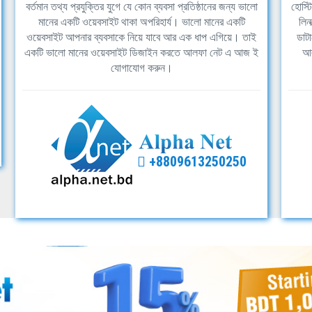
বর্তমান তথ্য প্রযুক্তির যুগে যে কোন ব্যবসা প্রতিষ্ঠানের জন্য ভালো
হোস্ট
মানের একটি ওয়েবসাইট থাকা অপরিহার্য। ভালো মানের একটি
লিন
ওয়েবসাইট আপনার ব্যবসাকে নিয়ে যাবে আর এক ধাপ এগিয়ে। তাই
ডাটা
একটি ভালো মানের ওয়েবসাইট ডিজাইন করতে আলফা নেট এ আজ ই
আল
যোগাযোগ করুন।
+8809613250250