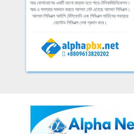
আর যোগাযোগের একটি ভালো মাধ্যম হতে পারে টেলিকমিউনিকেশন।
আর এ সমস্যার সমাধান করতে আলফা নেট এনেছে আলফা পিবিএক্স।
আলফা পিবিএক্স আইপি টেলিফোনি এবং পিবিএক্স সার্ভিসের সবন্বয়ে
হোস্টেড পিবিএক্স সেবা প্রদান করে।
+8809613820202