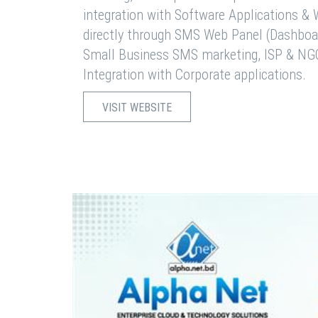
integration with Software Applications 
directly through SMS Web Panel (Dashboa
Small Business SMS marketing, ISP & NG
Integration with Corporate applications.
VISIT WEBSITE