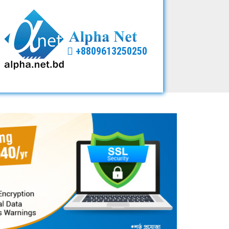
+8809613250250