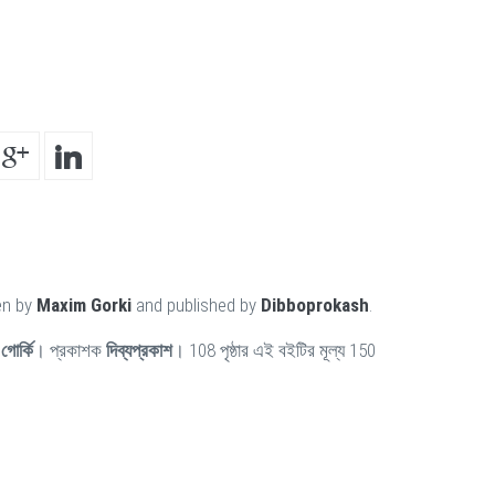
en by
Maxim Gorki
and published by
Dibboprokash
.
 গোর্কি
। প্রকাশক
দিব্যপ্রকাশ
। 108 পৃষ্ঠার এই বইটির মূল্য 150