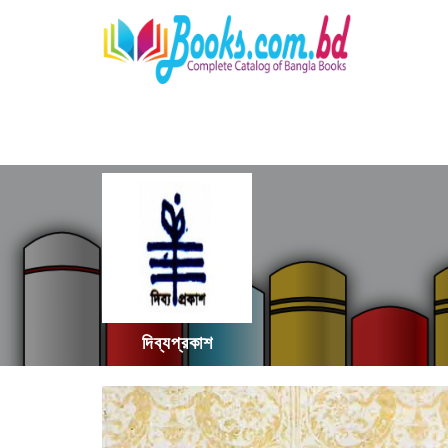
দিব্যপ্রকাশ