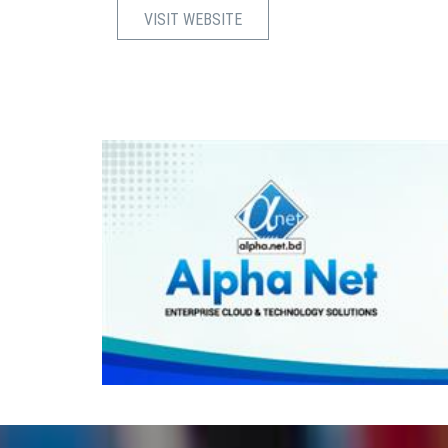
VISIT WEBSITE