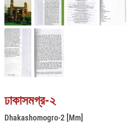
ঢাকাসমগ্র-২
Dhakashomogro-2 [Mm]