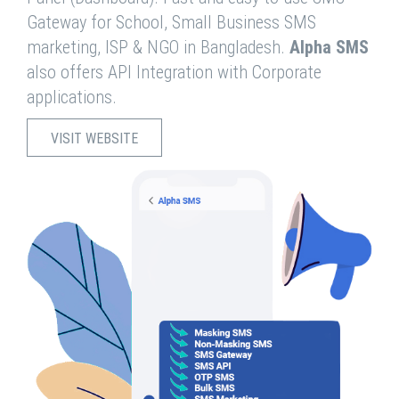
Gateway for School, Small Business SMS
marketing, ISP & NGO in Bangladesh.
Alpha SMS
also offers API Integration with Corporate
applications.
VISIT WEBSITE