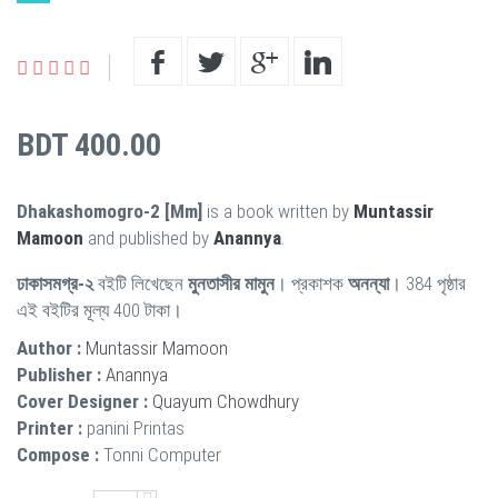
BDT 400.00
Dhakashomogro-2 [Mm]
is a book written by
Muntassir
Mamoon
and published by
Anannya
.
ঢাকাসমগ্র-২
বইটি লিখেছেন
মুনতাসীর মামুন
। প্রকাশক
অনন্যা
। 384 পৃষ্ঠার
এই বইটির মূল্য 400 টাকা।
Author :
Muntassir Mamoon
Publisher :
Anannya
Cover Designer :
Quayum Chowdhury
Printer :
panini Printas
Compose :
Tonni Computer