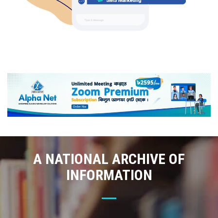
A NATIONAL ARCHIVE OF
INFORMATION