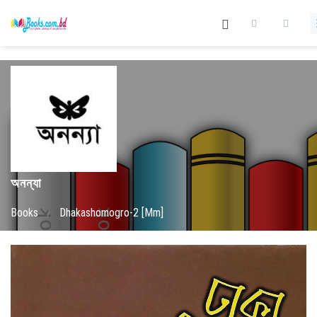
অনন্যা
Books
/
Dhakashomogro-2 [Mm]