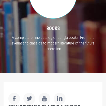
BOOKS
A complete online catalog of Bangla books. From the
everlasting classics to modern literature of the future
generation.