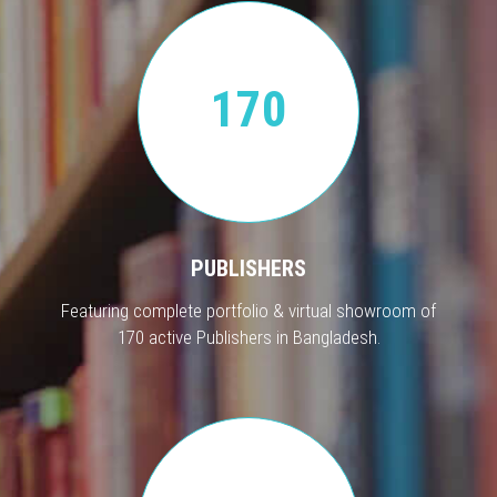
170
PUBLISHERS
Featuring complete portfolio & virtual showroom of
170 active Publishers in Bangladesh.