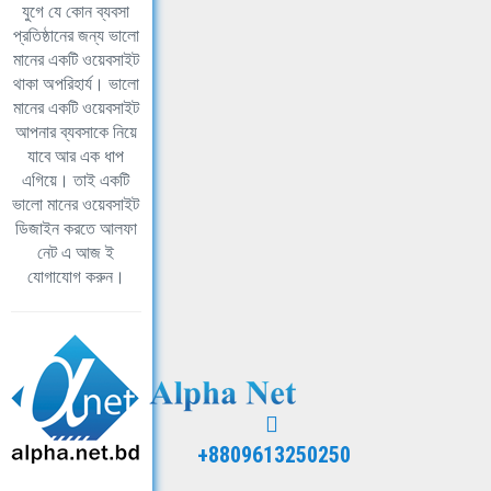
যুগে যে কোন ব্যবসা
প্রতিষ্ঠানের জন্য ভালো
মানের একটি ওয়েবসাইট
থাকা অপরিহার্য। ভালো
মানের একটি ওয়েবসাইট
আপনার ব্যবসাকে নিয়ে
যাবে আর এক ধাপ
এগিয়ে। তাই একটি
ভালো মানের ওয়েবসাইট
ডিজাইন করতে আলফা
নেট এ আজ ই
যোগাযোগ করুন।
+8809613250250